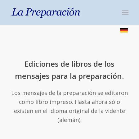
Ediciones de libros de los
mensajes para la preparación.
Los mensajes de la preparación se editaron
como libro impreso. Hasta ahora sólo
existen en el idioma original de la vidente
(alemán).