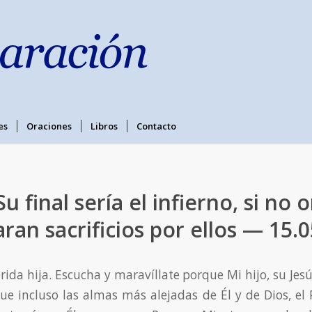
es
Oraciones
Libros
Contacto
Su final sería el infierno, si no 
ran sacrificios por ellos — 15.
rida hija. Escucha y maravíllate porque Mi hijo, su Jesú
ue incluso las almas más alejadas de Él y de Dios, el