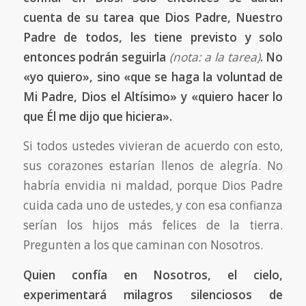
cuenta de su tarea que Dios Padre, Nuestro
Padre de todos, les tiene previsto y solo
entonces podrán seguirla
(nota: a la tarea)
. No
«yo quiero», sino «que se haga la voluntad de
Mi Padre, Dios el Altísimo» y «quiero hacer lo
que Él me dijo que hiciera».
Si todos ustedes vivieran de acuerdo con esto,
sus corazones estarían llenos de alegría. No
habría envidia ni maldad, porque Dios Padre
cuida cada uno de ustedes, y con esa confianza
serían los hijos más felices de la tierra.
Pregunten a los que caminan con Nosotros.
Quien confía en Nosotros, el cielo,
experimentará milagros silenciosos de