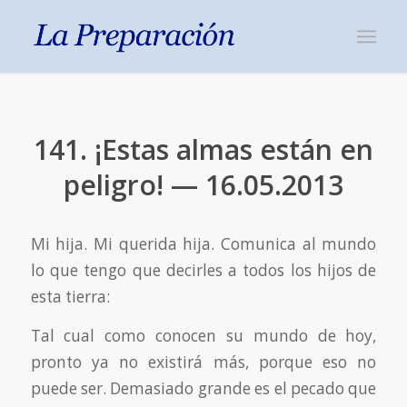
141. ¡Estas almas están en
peligro! — 16.05.2013
Mi hija. Mi querida hija. Comunica al mundo
lo que tengo que decirles a todos los hijos de
esta tierra:
Tal cual como conocen su mundo de hoy,
pronto ya no existirá más, porque eso no
puede ser. Demasiado grande es el pecado que