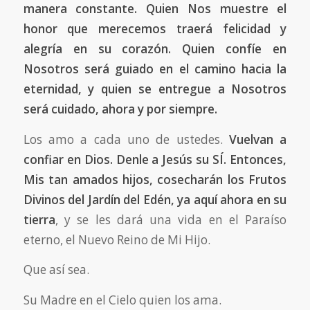
manera constante. Quien Nos muestre el
honor que merecemos traerá felicidad y
alegría en su corazón. Quien confíe en
Nosotros será guiado en el camino hacia la
eternidad, y quien se entregue a Nosotros
será cuidado, ahora y por siempre.
Los amo a cada uno de ustedes.
Vuelvan a
confiar en Dios. Denle a Jesús su SÍ. Entonces,
Mis tan amados hijos, cosecharán los Frutos
Divinos del Jardín del Edén, ya aquí ahora en su
tierra
, y se les dará una vida en el Paraíso
eterno, el Nuevo Reino de Mi Hijo.
Que así sea.
Su Madre en el Cielo quien los ama.