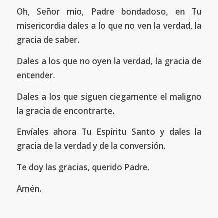
Oh, Señor mío, Padre bondadoso, en Tu
misericordia dales a lo que no ven la verdad, la
gracia de saber.
Dales a los que no oyen la verdad, la gracia de
entender.
Dales a los que siguen ciegamente el maligno
la gracia de encontrarte.
Envíales ahora Tu Espíritu Santo y dales la
gracia de la verdad y de la conversión.
Te doy las gracias, querido Padre.
Amén.