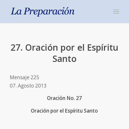
27. Oración por el Espíritu
Santo
Mensaje 225
07. Agosto 2013
Oración No. 27
Oración por el Espíritu Santo