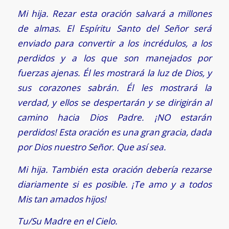
Mi hija. Rezar esta oración salvará a millones
de almas. El Espíritu Santo del Señor será
enviado para convertir a los incrédulos, a los
perdidos y a los que son manejados por
fuerzas ajenas. Él les mostrará la luz de Dios, y
sus corazones sabrán. Él les mostrará la
verdad, y ellos se despertarán y se dirigirán al
camino hacia Dios Padre. ¡NO estarán
perdidos! Esta oración es una gran gracia, dada
por Dios nuestro Señor. Que así sea.
Mi hija. También esta oración debería rezarse
diariamente si es posible. ¡Te amo y a todos
Mis tan amados hijos!
Tu/Su Madre en el Cielo.