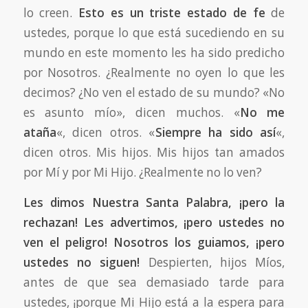
lo creen.
Esto es un triste estado de fe
de
ustedes, porque lo que está sucediendo en su
mundo en este momento les ha sido predicho
por Nosotros. ¿Realmente no oyen lo que les
decimos? ¿No ven el estado de su mundo? «No
es asunto mío», dicen muchos. «
No me
ataña
«, dicen otros. «
Siempre ha sido así
«,
dicen otros. Mis hijos. Mis hijos tan amados
por Mí y por Mi Hijo. ¿Realmente no lo ven?
Les dimos Nuestra Santa Palabra, ¡pero la
rechazan! Les advertimos, ¡pero ustedes no
ven el peligro! Nosotros los guiamos, ¡pero
ustedes no siguen!
Despierten, hijos Míos,
antes de que sea demasiado tarde para
ustedes, ¡porque Mi Hijo está a la espera para