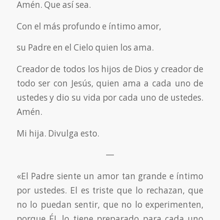
Amén. Que así sea.
Con el más profundo e íntimo amor,
su Padre en el Cielo quien los ama.
Creador de todos los hijos de Dios y creador de
todo ser con Jesús, quien ama a cada uno de
ustedes y dio su vida por cada uno de ustedes.
Amén.
Mi hija. Divulga esto.
—
«El Padre siente un amor tan grande e íntimo
por ustedes. El es triste que lo rechazan, que
no lo puedan sentir, que no lo experimenten,
porque ÉL lo tiene preparado para cada uno