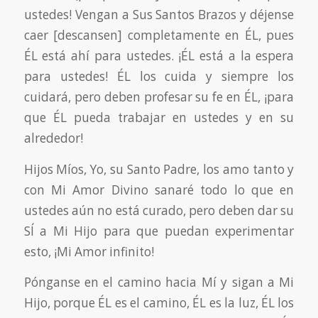
ustedes! Vengan a Sus Santos Brazos y déjense
caer [descansen] completamente en ÉL, pues
ÉL está ahí para ustedes. ¡ÉL está a la espera
para ustedes! ÉL los cuida y siempre los
cuidará, pero deben profesar su fe en ÉL, ¡para
que ÉL pueda trabajar en ustedes y en su
alrededor!
Hijos Míos, Yo, su Santo Padre, los amo tanto y
con Mi Amor Divino sanaré todo lo que en
ustedes aún no está curado, pero deben dar su
SÍ a Mi Hijo para que puedan experimentar
esto, ¡Mi Amor infinito!
Pónganse en el camino hacia Mí y sigan a Mi
Hijo, porque ÉL es el camino, ÉL es la luz, ÉL los