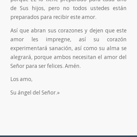
de Sus hijos, pero no todos ustedes están
preparados para recibir este amor.
Así que abran sus corazones y dejen que este
amor les impregne, así su corazón
experimentará sanación, así como su alma se
alegrará, porque ambos necesitan el amor del
Señor para ser felices. Amén.
Los amo,
Su ángel del Señor.»