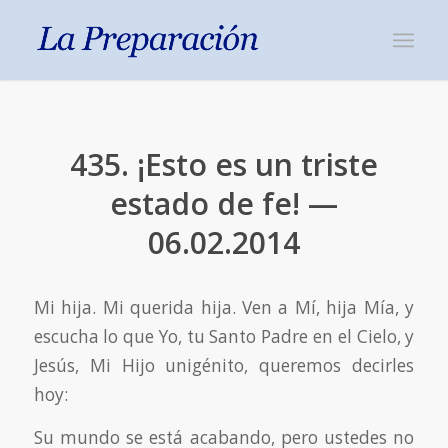
435. ¡Esto es un triste
estado de fe! —
06.02.2014
Mi hija. Mi querida hija. Ven a Mí, hija Mía, y
escucha lo que Yo, tu Santo Padre en el Cielo, y
Jesús, Mi Hijo unigénito, queremos decirles
hoy:
Su mundo se está acabando, pero ustedes no