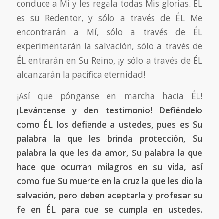
conduce a Mí y les regala todas Mis glorias. ÉL
es su Redentor, y sólo a través de ÉL Me
encontrarán a Mí, sólo a través de ÉL
experimentarán la salvación, sólo a través de
ÉL entrarán en Su Reino, ¡y sólo a través de ÉL
alcanzarán la pacífica eternidad!
¡Así que pónganse en marcha hacia ÉL!
¡Levántense y den testimonio! Defiéndelo
como ÉL los defiende a ustedes, pues es Su
palabra la que les brinda protección, Su
palabra la que les da amor, Su palabra la que
hace que ocurran milagros en su vida, así
como fue Su muerte en la cruz la que les dio la
salvación, pero deben aceptarla y profesar su
fe en ÉL para que se cumpla en ustedes.