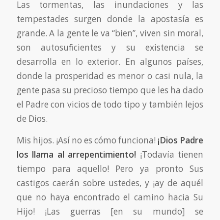
Las tormentas, las inundaciones y las
tempestades surgen donde la apostasía es
grande. A la gente le va “bien”, viven sin moral,
son autosuficientes y su existencia se
desarrolla en lo exterior. En algunos países,
donde la prosperidad es menor o casi nula, la
gente pasa su precioso tiempo que les ha dado
el Padre con vicios de todo tipo y también lejos
de Dios.
Mis hijos. ¡Así no es cómo funciona!
¡Dios Padre
los llama al arrepentimiento!
¡Todavía tienen
tiempo para aquello! Pero ya pronto Sus
castigos caerán sobre ustedes, y ¡ay de aquél
que no haya encontrado el camino hacia Su
Hijo! ¡Las guerras [en su mundo] se