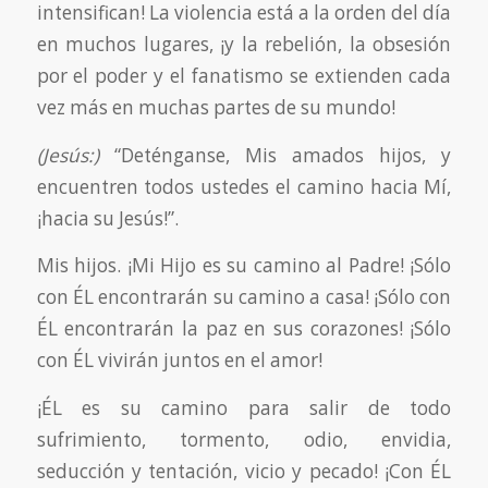
intensifican! La violencia está a la orden del día
en muchos lugares, ¡y la rebelión, la obsesión
por el poder y el fanatismo se extienden cada
vez más en muchas partes de su mundo!
(Jesús:)
“Deténganse, Mis amados hijos, y
encuentren todos ustedes el camino hacia Mí,
¡hacia su Jesús!”.
Mis hijos. ¡Mi Hijo es su camino al Padre! ¡Sólo
con ÉL encontrarán su camino a casa! ¡Sólo con
ÉL encontrarán la paz en sus corazones! ¡Sólo
con ÉL vivirán juntos en el amor!
¡ÉL es su camino para salir de todo
sufrimiento, tormento, odio, envidia,
seducción y tentación, vicio y pecado! ¡Con ÉL