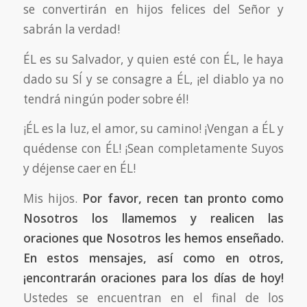
se convertirán en hijos felices del Señor y
sabrán la verdad!
ÉL es su Salvador, y quien esté con ÉL, le haya
dado su SÍ y se consagre a ÉL, ¡el diablo ya no
tendrá ningún poder sobre él!
¡ÉL es la luz, el amor, su camino! ¡Vengan a ÉL y
quédense con ÉL! ¡Sean completamente Suyos
y déjense caer en ÉL!
Mis hijos.
Por favor, recen tan pronto como
Nosotros los llamemos y realicen las
oraciones que Nosotros les hemos enseñado.
En estos mensajes, así como en otros,
¡encontrarán oraciones para los días de hoy!
Ustedes se encuentran en el final de los