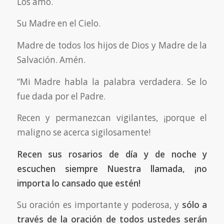
Los amo.
Su Madre en el Cielo.
Madre de todos los hijos de Dios y Madre de la
Salvación. Amén.
“Mi Madre habla la palabra verdadera. Se lo
fue dada por el Padre.
Recen y permanezcan vigilantes, ¡porque el
maligno se acerca sigilosamente!
Recen sus rosarios de día y de noche y
escuchen siempre Nuestra llamada, ¡no
importa lo cansado que estén!
Su oración es importante y poderosa, y
sólo a
través de la oración de todos ustedes serán