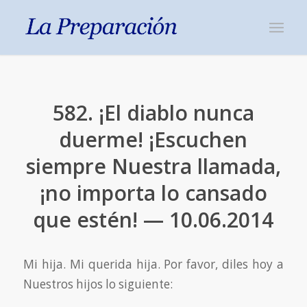
582. ¡El diablo nunca
duerme! ¡Escuchen
siempre Nuestra llamada,
¡no importa lo cansado
que estén! — 10.06.2014
Mi hija. Mi querida hija. Por favor, diles hoy a
Nuestros hijos lo siguiente: