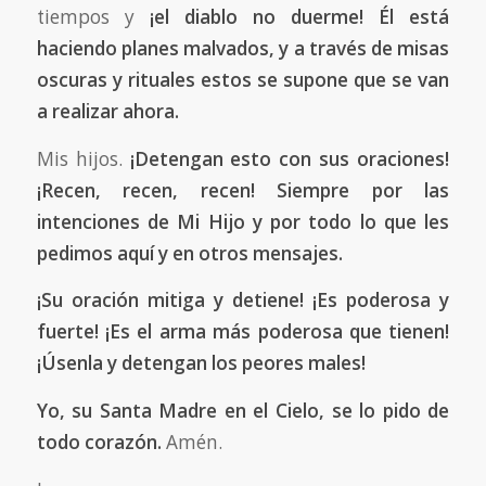
tiempos y
¡el diablo no duerme!
Él está
haciendo planes malvados, y a través de misas
oscuras y rituales estos se supone que se van
a realizar ahora.
Mis hijos.
¡Detengan esto con sus oraciones!
¡Recen, recen, recen! Siempre por las
intenciones de Mi Hijo y por todo lo que les
pedimos aquí y en otros mensajes.
¡Su oración mitiga y detiene! ¡Es poderosa y
fuerte! ¡Es el arma más poderosa que tienen!
¡Úsenla y detengan los peores males!
Yo, su Santa Madre en el Cielo, se lo pido de
todo corazón.
Amén.