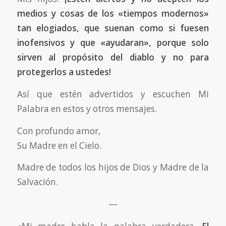
medios y cosas de los «tiempos modernos»
tan elogiados, que suenan como si fuesen
inofensivos y que «ayudaran», porque solo
sirven al propósito del diablo y no para
protegerlos a ustedes!
Así que estén advertidos y escuchen Mi
Palabra en estos y otros mensajes.
Con profundo amor,
Su Madre en el Cielo.
Madre de todos los hijos de Dios y Madre de la
Salvación.
—