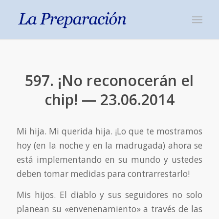
597. ¡No reconocerán el
chip! — 23.06.2014
Mi hija. Mi querida hija. ¡Lo que te mostramos
hoy (en la noche y en la madrugada) ahora se
está implementando en su mundo y ustedes
deben tomar medidas para contrarrestarlo!
Mis hijos. El diablo y sus seguidores no solo
planean su «envenenamiento» a través de las