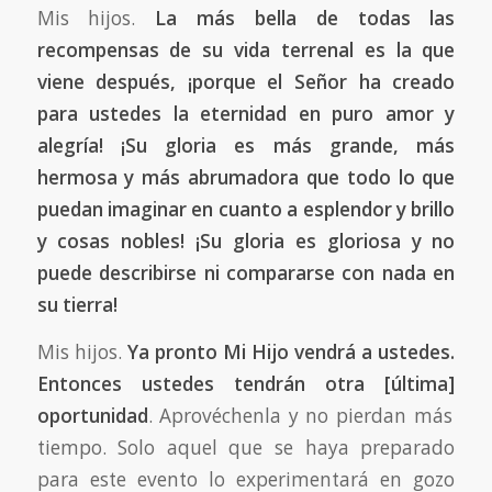
Mis hijos.
La más bella de todas las
recompensas de su vida terrenal es la que
viene después, ¡porque el Señor ha creado
para ustedes la eternidad en puro amor y
alegría! ¡Su gloria es más grande, más
hermosa y más abrumadora que todo lo que
puedan imaginar en cuanto a esplendor y brillo
y cosas nobles! ¡Su gloria es gloriosa y no
puede describirse ni compararse con nada en
su tierra!
Mis hijos.
Ya pronto Mi Hijo vendrá a ustedes.
Entonces ustedes tendrán otra
[última]
oportunidad
. Aprovéchenla y no pierdan más
tiempo. Solo aquel que se haya preparado
para este evento lo experimentará en gozo