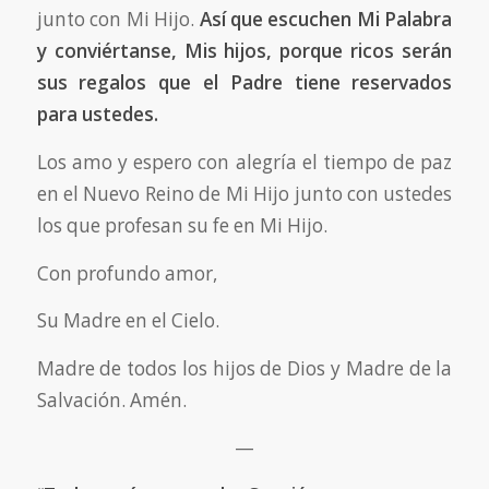
junto con Mi Hijo.
Así que escuchen Mi Palabra
y conviértanse, Mis hijos, porque ricos serán
sus regalos que el Padre tiene reservados
para ustedes.
Los amo y espero con alegría el tiempo de paz
en el Nuevo Reino de Mi Hijo junto con ustedes
los que profesan su fe en Mi Hijo.
Con profundo amor,
Su Madre en el Cielo.
Madre de todos los hijos de Dios y Madre de la
Salvación. Amén.
—