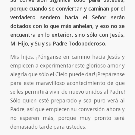
porque cuando se conviertan y caminan por el
verdadero sendero hacia el Señor serán
dotados con lo que más anhelan, y eso no se
encuentra en lo exterior, sino sólo con Jesús,
Mi Hijo, y Su y su Padre Todopoderoso.
Mis hijos. ¡Pónganse en camino hacia Jesús y
empiecen a experimentar este glorioso amor y
alegría que sólo el Cielo puede dar! ¡Prepárense
para este maravilloso acontecimiento de que
se les permitirá vivir de nuevo unidos al Padre!
Sólo quien esté preparado y sea puro verá al
Padre, así que empiecen su conversión ahora y
no esperen más, porque muy pronto será
demasiado tarde para ustedes.