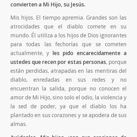
convierten a Mi Hijo, su Jesús.
Mis hijos. El tiempo apremia. Grandes son las
atrocidades que el diablo comete en su
mundo. Él utiliza a los hijos de Dios ignorantes
para todas las fechorías que se cometen
actualmente, y
les pido encarecidamente a
ustedes que recen por estas personas
, porque
están perdidas, atrapadas en las mentiras del
diablo, enredadas en sus redes y no
encuentran la salida, porque no conocen el
amor de Mi Hijo, sino solo el odio, la violencia y
la sed de poder, ya que el diablo los ha
plantado en sus corazones y se apodera de sus
almas.