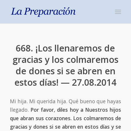
668. ¡Los llenaremos de
gracias y los colmaremos
de dones si se abren en
estos días! — 27.08.2014
Mi hija. Mi querida hija. Qué bueno que hayas
llegado.
Por favor, diles hoy a Nuestros hijos
que abran sus corazones. Los colmaremos de
gracias y dones si se abren en estos días y se