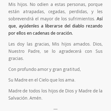
Mis hijos. No odien a estas personas, porque
están atrapadas, cegadas, perdidas, y les
sobrevendrá el mayor de los sufrimientos.
Así
que, ayúdenles a liberarse del diablo rezando
por ellos en cadenas de oración.
Les doy las gracias, Mis hijos amados. Dios,
Nuestro Padre, se lo agradecerá con Sus
gracias.
Con profundo amor y gran gratitud,
Su Madre en el Cielo que los ama.
Madre de todos los hijos de Dios y Madre de la
Salvación. Amén.
—