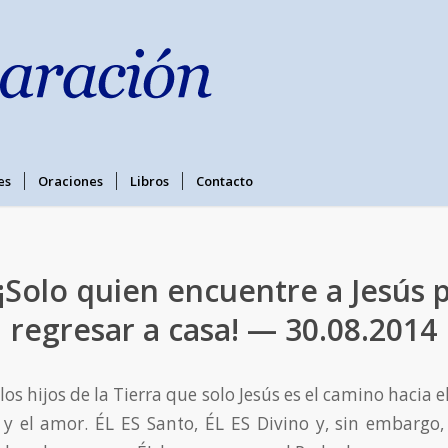
es
Oraciones
Libros
Contacto
 ¡Solo quien encuentre a Jesús 
regresar a casa! — 30.08.2014
 los hijos de la Tierra que solo Jesús es el camino hacia e
 y el amor. ÉL ES Santo, ÉL ES Divino y, sin embargo, 