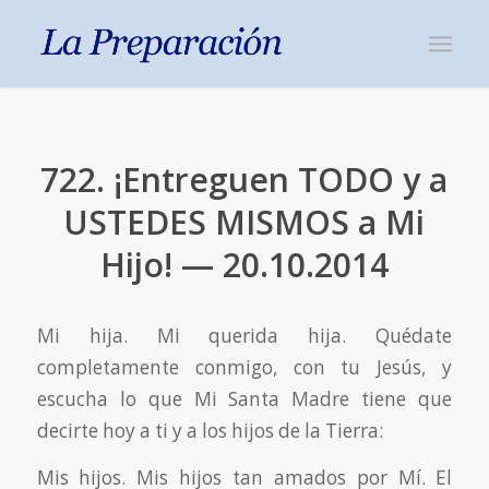
722. ¡Entreguen TODO y a
USTEDES MISMOS a Mi
Hijo! — 20.10.2014
Mi hija. Mi querida hija. Quédate
completamente conmigo, con tu Jesús, y
escucha lo que Mi Santa Madre tiene que
decirte hoy a ti y a los hijos de la Tierra:
Mis hijos. Mis hijos tan amados por Mí. El