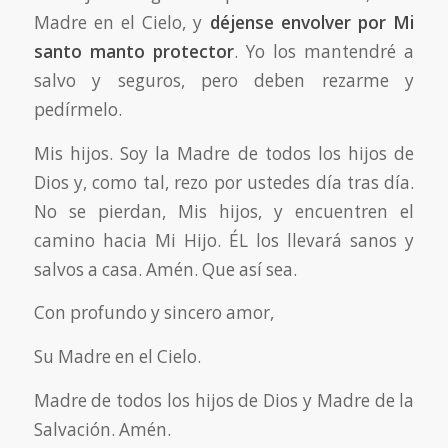
Madre en el Cielo, y
déjense envolver por Mi
santo manto protector
. Yo los mantendré a
salvo y seguros, pero deben rezarme y
pedírmelo.
Mis hijos. Soy la Madre de todos los hijos de
Dios y, como tal, rezo por ustedes día tras día.
No se pierdan, Mis hijos, y encuentren el
camino hacia Mi Hijo. ÉL los llevará sanos y
salvos a casa. Amén. Que así sea.
Con profundo y sincero amor,
Su Madre en el Cielo.
Madre de todos los hijos de Dios y Madre de la
Salvación. Amén.