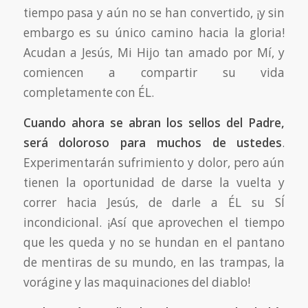
tiempo pasa y aún no se han convertido, ¡y sin
embargo es su único camino hacia la gloria!
Acudan a Jesús, Mi Hijo tan amado por Mí, y
comiencen a compartir su vida
completamente con ÉL.
Cuando ahora se abran los sellos del Padre,
será doloroso para muchos de ustedes
.
Experimentarán sufrimiento y dolor, pero aún
tienen la oportunidad de darse la vuelta y
correr hacia Jesús, de darle a ÉL su SÍ
incondicional. ¡Así que aprovechen el tiempo
que les queda y no se hundan en el pantano
de mentiras de su mundo, en las trampas, la
vorágine y las maquinaciones del diablo!