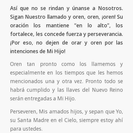
Así que no se rindan y únanse a Nosotros.
Sigan Nuestro llamado y oren, oren, ¡oren!
Su
oración los mantiene “en lo alto”, los
fortalece, les concede fuerza y perseverancia.
¡Por eso, no dejen de orar y oren por las
intenciones de Mi Hijo!
Oren tan pronto como los llamemos y
especialmente en los tiempos que les hemos
mencionados una y otra vez. Pronto todo se
habrá cumplido y las llaves del Nuevo Reino
serán entregadas a Mi Hijo.
Perseveren, Mis amados hijos, y sepan que Yo,
su Santa Madre en el Cielo, siempre estoy ahí
para ustedes.