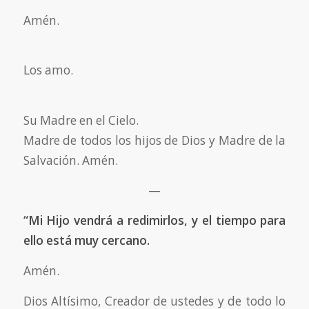
Amén.
Los amo.
Su Madre en el Cielo.
Madre de todos los hijos de Dios y Madre de la
Salvación. Amén.
—
“Mi Hijo vendrá a redimirlos, y el tiempo para
ello está muy cercano.
Amén.
Dios Altísimo, Creador de ustedes y de todo lo