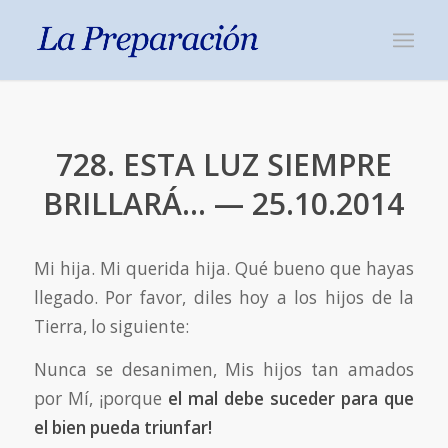
728. ESTA LUZ SIEMPRE
BRILLARÁ… — 25.10.2014
Mi hija. Mi querida hija. Qué bueno que hayas
llegado. Por favor, diles hoy a los hijos de la
Tierra, lo siguiente:
Nunca se desanimen, Mis hijos tan amados
por Mí, ¡porque
el mal debe suceder para que
el bien pueda triunfar
!