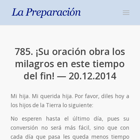
785. ¡Su oración obra los
milagros en este tiempo
del fin! — 20.12.2014
Mi hija. Mi querida hija. Por favor, diles hoy a
los hijos de la Tierra lo siguiente:
No esperen hasta el último día, pues su
conversión no será más fácil, sino que con
cada día que pasa les queda menos tiempo