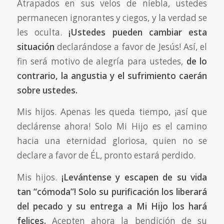
Atrapados en sus velos de niebla, ustedes
permanecen ignorantes y ciegos, y la verdad se
les oculta.
¡Ustedes pueden cambiar esta
situación
declarándose a favor de Jesús! Así, el
fin será motivo de alegría para ustedes,
de lo
contrario, la angustia y el sufrimiento caerán
sobre ustedes.
Mis hijos. Apenas les queda tiempo, ¡así que
declárense ahora! Solo Mi Hijo es el camino
hacia una eternidad gloriosa, quien no se
declare a favor de ÉL, pronto estará perdido.
Mis hijos.
¡Levántense y escapen de su vida
tan “cómoda”! Solo su purificación los liberará
del pecado y su entrega a Mi Hijo los hará
felices.
Acepten ahora la bendición de su