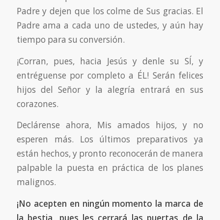
Padre y dejen que los colme de Sus gracias. El
Padre ama a cada uno de ustedes, y aún hay
tiempo para su conversión.
¡Corran, pues, hacia Jesús y denle su SÍ, y
entréguense por completo a ÉL! Serán felices
hijos del Señor y la alegría entrará en sus
corazones.
Declárense ahora, Mis amados hijos, y no
esperen más. Los últimos preparativos ya
están hechos, y pronto reconocerán de manera
palpable la puesta en práctica de los planes
malignos.
¡No acepten en ningún momento la marca de
la bestia, pues les cerrará las puertas de la