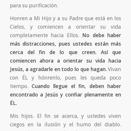
para su purificación.
Honren a Mi Hijo y a su Padre que está en los
Cielos, y comiencen a orientar su vida
completamente hacia Ellos.
No debe haber
más distracciones, pues ustedes están más
cerca del fin de lo que creen.
Así que
comiencen ahora a orientar su vida hacia
Jesús, a agradarle en todo lo que hagan.
Vivan
con ÉL y hónrenlo, pues les queda poco
tiempo.
Cuando llegue el fin, deben haber
encontrado a Jesús y confiar plenamente en
ÉL.
Mis hijos. El fin se acerca, y ustedes viven
ciegos en la ilusión y el humo del diablo.