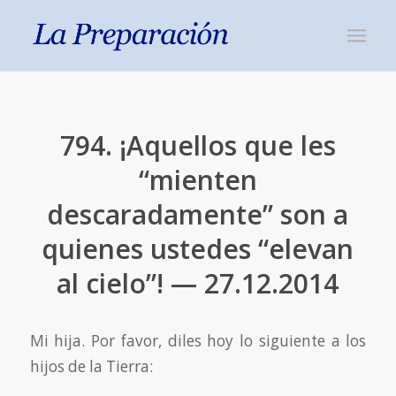
794. ¡Aquellos que les
“mienten
descaradamente” son a
quienes ustedes “elevan
al cielo”! — 27.12.2014
Mi hija. Por favor, diles hoy lo siguiente a los
hijos de la Tierra: