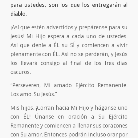
para ustedes, son los que los entregarán al
diablo.
¡Así que estén advertidos y prepárense para su
Jesús! Mi Hijo espera a cada uno de ustedes.
Así que denle a ÉL su SÍ y comiencen a vivir
plenamente con ÉL. Así no se perderán, y Jesús
los llevará consigo al final de los tres días
oscuros.
“Perseveren, Mi amado Ejército Remanente.
Los amo. Su Jesús.”
Mis hijos. ¡Corran hacia Mi Hijo y háganse uno
con ÉL! Únanse en oración a Su Ejército
Remanente y comiencen a llenar sus corazones
con Su amor. Entonces podrán incluso orar por