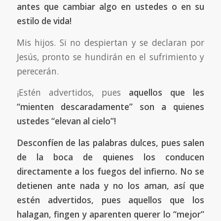
antes que cambiar algo en ustedes o en su
estilo de vida!
Mis hijos. Si no despiertan y se declaran por
Jesús, pronto se hundirán en el sufrimiento y
perecerán.
¡Estén advertidos, pues
aquellos que les
“mienten descaradamente” son a quienes
ustedes “elevan al cielo”!
Desconfíen de las palabras dulces, pues salen
de la boca de quienes los conducen
directamente a los fuegos del infierno. No se
detienen ante nada y no los aman, así que
estén advertidos, pues aquellos que los
halagan, fingen y aparenten querer lo “mejor”