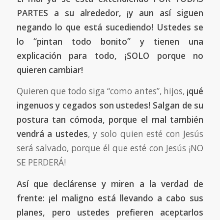
PARTES a su alrededor, ¡y aun así siguen
negando lo que está sucediendo! Ustedes se
lo “pintan todo bonito” y tienen una
explicación para todo, ¡SOLO porque no
quieren cambiar!
Quieren que todo siga “como antes”, hijos,
¡qué
ingenuos y cegados son ustedes! Salgan de su
postura tan cómoda, porque el mal también
vendrá a ustedes
, y solo quien esté con Jesús
será salvado, porque él que esté con Jesús ¡NO
SE PERDERÁ!
Así que declárense y miren a la verdad de
frente: ¡el maligno está llevando a cabo sus
planes, pero ustedes prefieren aceptarlos