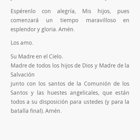
Espérenlo con alegría, Mis hijos, pues
comenzará un tiempo maravilloso en
esplendor y gloria. Amén.
Los amo.
Su Madre en el Cielo.
Madre de todos los hijos de Dios y Madre de la
Salvación
junto con los santos de la Comunión de los
Santos y las huestes angelicales, que están
todos a su disposición para ustedes (y para la
batalla final). Amén.