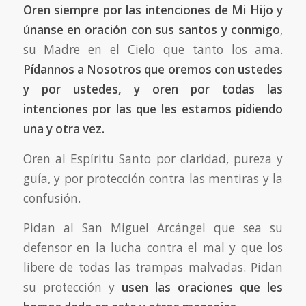
Oren siempre por las intenciones de Mi Hijo y
únanse en oración con sus santos y conmigo
,
su Madre en el Cielo que tanto los ama.
Pídannos a Nosotros que oremos con ustedes
y por ustedes, y oren por todas las
intenciones por las que les estamos pidiendo
una y otra vez.
Oren al Espíritu Santo por claridad, pureza y
guía, y por protección contra las mentiras y la
confusión.
Pidan al San Miguel Arcángel que sea su
defensor en la lucha contra el mal y que los
libere de todas las trampas malvadas. Pidan
su protección y
usen las oraciones que les