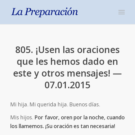
805. ¡Usen las oraciones
que les hemos dado en
este y otros mensajes! —
07.01.2015
Mi hija. Mi querida hija. Buenos días.
Mis hijos.
Por favor, oren por la noche, cuando
los llamemos. ¡Su oración es tan necesaria!