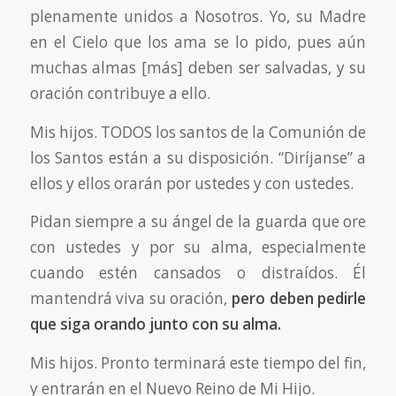
plenamente unidos a Nosotros. Yo, su Madre
en el Cielo que los ama se lo pido, pues aún
muchas almas [más] deben ser salvadas, y su
oración contribuye a ello.
Mis hijos. TODOS los santos de la Comunión de
los Santos están a su disposición. “Diríjanse” a
ellos y ellos orarán por ustedes y con ustedes.
Pidan siempre a su ángel de la guarda que ore
con ustedes y por su alma, especialmente
cuando estén cansados o distraídos. Él
mantendrá viva su oración,
pero deben pedirle
que siga orando junto con su alma.
Mis hijos. Pronto terminará este tiempo del fin,
y entrarán en el Nuevo Reino de Mi Hijo.