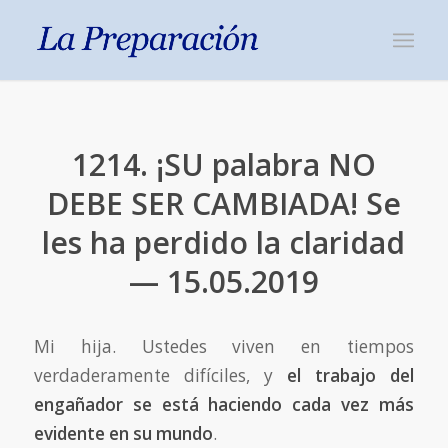
1214. ¡SU palabra NO
DEBE SER CAMBIADA! Se
les ha perdido la claridad
— 15.05.2019
Mi hija. Ustedes viven en tiempos
verdaderamente difíciles, y
el trabajo del
engañador se está haciendo cada vez más
evidente en su mundo
.