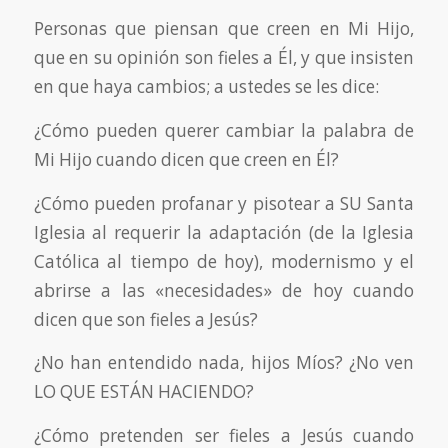
Personas que piensan que creen en Mi Hijo,
que en su opinión son fieles a Él, y que insisten
en que haya cambios; a ustedes se les dice:
¿Cómo pueden querer cambiar la palabra de
Mi Hijo cuando dicen que creen en Él?
¿Cómo pueden profanar y pisotear a SU Santa
Iglesia al requerir la adaptación (de la Iglesia
Católica al tiempo de hoy), modernismo y el
abrirse a las «necesidades» de hoy cuando
dicen que son fieles a Jesús?
¿No han entendido nada, hijos Míos? ¿No ven
LO QUE ESTÁN HACIENDO?
¿Cómo pretenden ser fieles a Jesús cuando