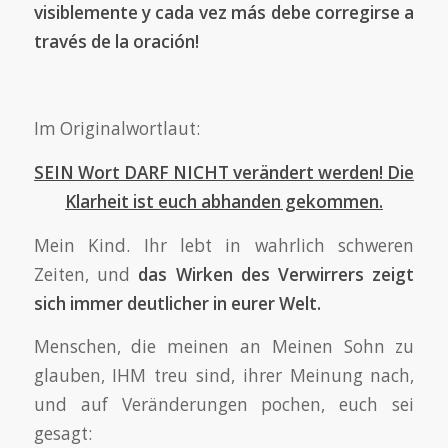
visiblemente y cada vez más debe corregirse a
través de la oración!
Im Originalwortlaut:
SEIN Wort DARF NICHT verändert werden!
Die
Klarheit ist euch abhanden gekommen.
Mein Kind. Ihr lebt in wahrlich schweren
Zeiten, und
das Wirken des Verwirrers zeigt
sich immer deutlicher in eurer Welt.
Menschen, die meinen an Meinen Sohn zu
glauben, IHM treu sind, ihrer Meinung nach,
und auf Veränderungen pochen, euch sei
gesagt: