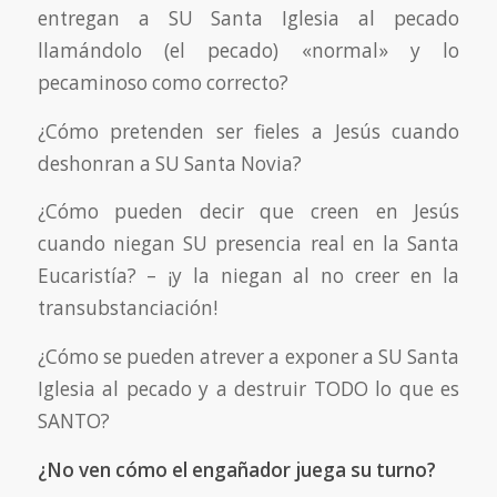
entregan a SU Santa Iglesia al pecado
llamándolo (el pecado) «normal» y lo
pecaminoso como correcto?
¿Cómo pretenden ser fieles a Jesús cuando
deshonran a SU Santa Novia?
¿Cómo pueden decir que creen en Jesús
cuando niegan SU presencia real en la Santa
Eucaristía? – ¡y la niegan al no creer en la
transubstanciación!
¿Cómo se pueden atrever a exponer a SU Santa
Iglesia al pecado y a destruir TODO lo que es
SANTO?
¿No ven cómo el engañador juega su turno?