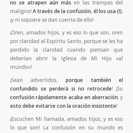
no se atrapen aún más
en las trampas del
maligno!
A través de la confusión, él los usa (!)
,
¡y ni siquiera se dan cuenta de ello!
¡Oren, amados hijos, y es eso lo que son, oren
por claridad al Espíritu Santo, porque se les ha
perdido la claridad cuando piensan que
deberían abrir la Iglesia de Mi Hijo «al
mundo»!
¡Sean advertidos,
porque también el
confundido se perderá si no retrocede
! ¡Su
confusión rápidamente acaba en aberración
, y
esto debe evitarse con la oración insistente
!
¡Escuchen Mi llamada, amados hijos, y es eso
lo que son! La confusión en su mundo es