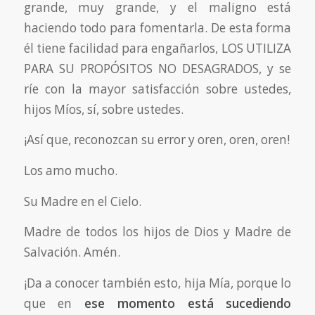
grande, muy grande, y el maligno está
haciendo todo para fomentarla. De esta forma
él tiene facilidad para engañarlos, LOS UTILIZA
PARA SU PROPÓSITOS NO DESAGRADOS, y se
ríe con la mayor satisfacción sobre ustedes,
hijos Míos, sí, sobre ustedes.
¡Así que, reconozcan su error y oren, oren, oren!
Los amo mucho.
Su Madre en el Cielo.
Madre de todos los hijos de Dios y Madre de
Salvación. Amén.
¡Da a conocer también esto, hija Mía, porque lo
que en
ese momento
está sucediendo