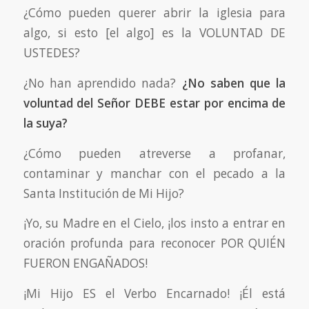
¿Cómo pueden querer abrir la iglesia para
algo, si esto [el algo] es la VOLUNTAD DE
USTEDES?
¿No han aprendido nada?
¿No saben que la
voluntad del Señor DEBE estar por encima de
la suya?
¿Cómo pueden atreverse a profanar,
contaminar y manchar con el pecado a la
Santa Institución de Mi Hijo?
¡Yo, su Madre en el Cielo, ¡los insto a entrar en
oración profunda para reconocer POR QUIÉN
FUERON ENGAÑADOS!
¡Mi Hijo ES el Verbo Encarnado! ¡Él está