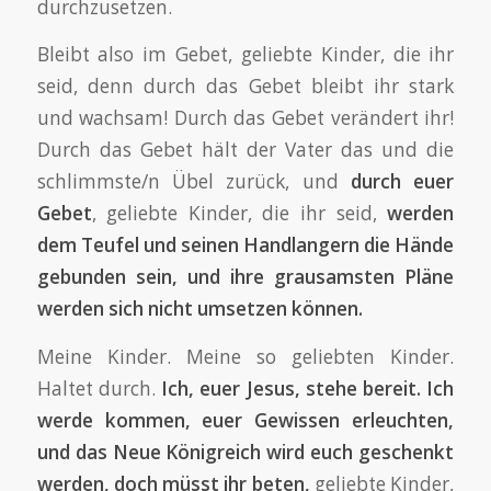
durchzusetzen.
Bleibt also im Gebet, geliebte Kinder, die ihr
seid, denn durch das Gebet bleibt ihr stark
und wachsam! Durch das Gebet verändert ihr!
Durch das Gebet hält der Vater das und die
schlimmste/n Übel zurück, und
durch euer
Gebet
, geliebte Kinder, die ihr seid,
werden
dem Teufel und seinen Handlangern die Hände
gebunden sein, und ihre grausamsten Pläne
werden sich nicht umsetzen können.
Meine Kinder. Meine so geliebten Kinder.
Haltet durch.
Ich, euer Jesus, stehe bereit. Ich
werde kommen, euer Gewissen erleuchten,
und das Neue Königreich wird euch geschenkt
werden, doch müsst ihr beten,
geliebte Kinder,