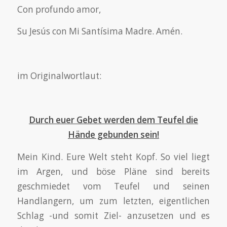
Con profundo amor,
Su Jesús con Mi Santísima Madre. Amén.
im Originalwortlaut:
Durch euer Gebet werden dem Teufel die
Hände gebunden sein!
Mein Kind. Eure Welt steht Kopf. So viel liegt
im Argen, und böse Pläne sind bereits
geschmiedet vom Teufel und seinen
Handlangern, um zum letzten, eigentlichen
Schlag -und somit Ziel- anzusetzen und es