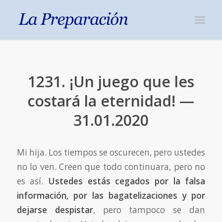
1231. ¡Un juego que les
costará la eternidad! —
31.01.2020
Mi hija. Los tiempos se oscurecen, pero ustedes
no lo ven. Creen que todo continuara, pero no
es así.
Ustedes estás cegados por la falsa
información, por las bagatelizaciones y por
dejarse despistar
, pero tampoco se dan