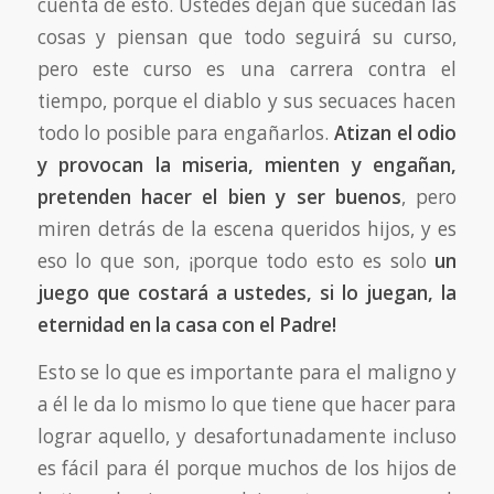
cuenta de esto. Ustedes dejan que sucedan las
cosas y piensan que todo seguirá su curso,
pero este curso es una carrera contra el
tiempo, porque el diablo y sus secuaces hacen
todo lo posible para engañarlos.
Atizan el odio
y provocan la miseria, mienten y engañan,
pretenden hacer el bien y ser buenos
, pero
miren detrás de la escena queridos hijos, y es
eso lo que son, ¡porque todo esto es solo
un
juego que costará a ustedes, si lo juegan, la
eternidad en la casa con el Padre!
Esto se lo que es importante para el maligno y
a él le da lo mismo lo que tiene que hacer para
lograr aquello, y desafortunadamente incluso
es fácil para él porque muchos de los hijos de