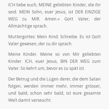
ICH liebe euch, MEINE geliebten Kinder, die ihr
seid. MEIN Sohn, euer Jesus, ist DER EINZIGE
WEG zu MIR. Amen.» Gott Vater, der
Allmächtige sprach.
Muttergottes: Mein Kind. Schreibe. Es ist Gott
Vater gewesen, der zu dir sprach.
Meine Kinder. Meine so von Mir geliebten
Kinder. ICH, euer Jesus, BIN DER WEG zum
Vater. So kehrt um, bevor es zu spät ist.
Der Betrug und die Lügen derer, die dem Satan
folgen, werden immer mehr, immer grösser,
und bald, schon sehr bald, ist eure gesamte
Welt damit verseucht.