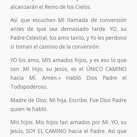
alcanzarán el Reino de los Cielos.
Así que escuchen MI llamada de conversión
antes de que sea demasiado tarde. YO, su
Padre Celestial, los amo tanto, y Yo les perdono
si toman el camino de la conversión.
YO los amo, MIS amados hijos, y es eso lo que
son. MI Hijo, su Jesús, es el ÚNICO CAMINO
hacia MÍ. Amén.» Habló Dios Padre el
Todopoderoso.
Madre de Dios: Mi hija. Escribe. Fue Dios Padre
quien te habló.
Mis hijos. Mis hijos tan amados por Mí. YO, su
Jesús, SOY EL CAMINO hacia el Padre. Así que