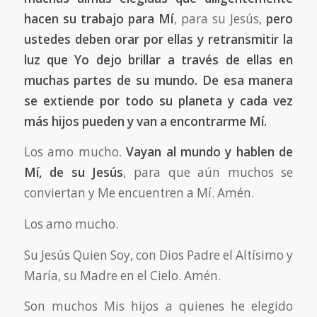
hacen su trabajo para Mí
, para su Jesús,
pero
ustedes deben orar por ellas y retransmitir la
luz que Yo dejo brillar a través de ellas en
muchas partes de su mundo. De esa manera
se extiende por todo su planeta y cada vez
más hijos pueden y van a encontrarme Mí.
Los amo mucho.
Vayan al mundo y hablen de
Mí, de su Jesús
, para que aún muchos se
conviertan y Me encuentren a Mí. Amén.
Los amo mucho.
Su Jesús Quien Soy, con Dios Padre el Altísimo y
María, su Madre en el Cielo. Amén.
Son muchos Mis hijos a quienes he elegido