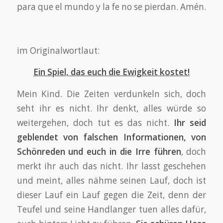
para que el mundo y la fe no se pierdan. Amén.
im Originalwortlaut:
Ein Spiel, das euch die Ewigkeit kostet!
Mein Kind. Die Zeiten verdunkeln sich, doch
seht ihr es nicht. Ihr denkt, alles würde so
weitergehen, doch tut es das nicht.
Ihr seid
geblendet von falschen Informationen, von
Schönreden und euch in die Irre führen
, doch
merkt ihr auch das nicht. Ihr lasst geschehen
und meint, alles nähme seinen Lauf, doch ist
dieser Lauf ein Lauf gegen die Zeit, denn der
Teufel und seine Handlanger tuen alles dafür,