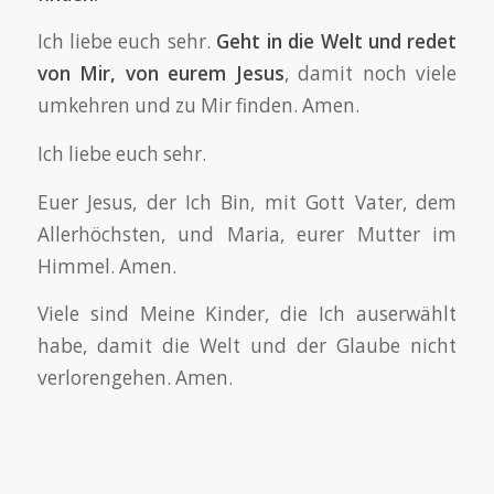
Ich liebe euch sehr.
Geht in die Welt und redet
von Mir, von eurem Jesus
, damit noch viele
umkehren und zu Mir finden. Amen.
Ich liebe euch sehr.
Euer Jesus, der Ich Bin, mit Gott Vater, dem
Allerhöchsten, und Maria, eurer Mutter im
Himmel. Amen.
Viele sind Meine Kinder, die Ich auserwählt
habe, damit die Welt und der Glaube nicht
verlorengehen. Amen.