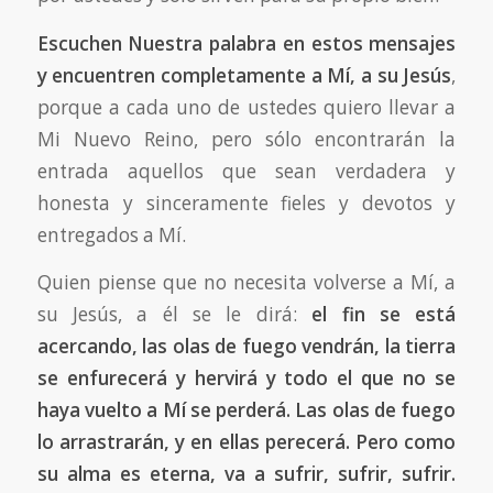
Escuchen Nuestra palabra en estos mensajes
y encuentren completamente a Mí, a su Jesús
,
porque a cada uno de ustedes quiero llevar a
Mi Nuevo Reino, pero sólo encontrarán la
entrada aquellos que sean verdadera y
honesta y sinceramente fieles y devotos y
entregados a Mí.
Quien piense que no necesita volverse a Mí, a
su Jesús, a él se le dirá:
el fin se está
acercando, las olas de fuego vendrán, la tierra
se enfurecerá y hervirá y todo el que no se
haya vuelto a Mí se perderá. Las olas de fuego
lo arrastrarán, y en ellas perecerá. Pero como
su alma es eterna, va a sufrir, sufrir, sufrir.