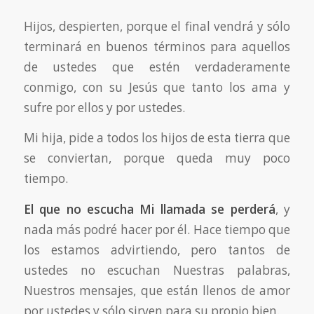
Hijos, despierten, porque el final vendrá y sólo
terminará en buenos términos para aquellos
de ustedes que estén verdaderamente
conmigo, con su Jesús que tanto los ama y
sufre por ellos y por ustedes.
Mi hija, pide a todos los hijos de esta tierra que
se conviertan, porque queda muy poco
tiempo.
El que no escucha Mi llamada se perderá
, y
nada más podré hacer por él. Hace tiempo que
los estamos advirtiendo, pero tantos de
ustedes no escuchan Nuestras palabras,
Nuestros mensajes, que están llenos de amor
por ustedes y sólo sirven para su propio bien.