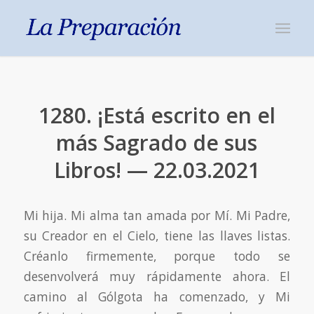
1280. ¡Está escrito en el
más Sagrado de sus
Libros! — 22.03.2021
Mi hija. Mi alma tan amada por Mí. Mi Padre,
su Creador en el Cielo, tiene las llaves listas.
Créanlo firmemente, porque todo se
desenvolverá muy rápidamente ahora. El
camino al Gólgota ha comenzado, y Mi