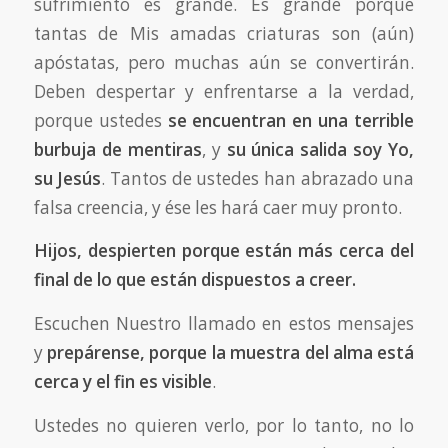
sufrimiento es grande. Es grande porque
tantas de Mis amadas criaturas son (aún)
apóstatas, pero muchas aún se convertirán.
Deben despertar y enfrentarse a la verdad,
porque ustedes
se encuentran en una terrible
burbuja de mentiras
, y
su única salida soy Yo,
su Jesús
. Tantos de ustedes han abrazado una
falsa creencia, y ése les hará caer muy pronto.
Hijos, despierten porque están más cerca del
final de lo que están dispuestos a creer.
Escuchen Nuestro llamado en estos mensajes
y
prepárense, porque la muestra del alma está
cerca y el fin es visible
.
Ustedes no quieren verlo, por lo tanto, no lo