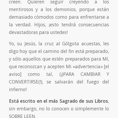
creen. Quieren seguir creyendo a los
mentirosos y a los demonios, porque están
demasiado cómodos como para enfrentarse a
la verdad. Hijos, ¡esto tendrá consecuencias
devastadoras para ustedes!
Yo, su Jesús, la cruz al Gólgota acuestas, les
digo hoy que el camino del fin está preparado,
y sólo aquellos que estén preparados para Mí,
que reconozcan y acepten Mi «advertencia» [el
aviso] como tal, (¡)PARA CAMBIAR Y
CONVERTIRSE(!), se salvarán del fuego del
infierno!
Está escrito en el más Sagrado de sus Libros
,
sin embargo, no lo conocen o simplemente lo
SOBRE LEEN.