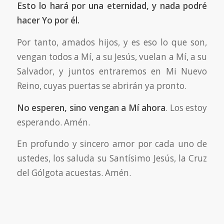
Esto lo hará por una eternidad, y nada podré
hacer Yo por él.
Por tanto, amados hijos, y es eso lo que son,
vengan todos a Mí, a su Jesús, vuelan a Mí, a su
Salvador, y juntos entraremos en Mi Nuevo
Reino, cuyas puertas se abrirán ya pronto.
No esperen, sino vengan a Mí ahora
. Los estoy
esperando. Amén.
En profundo y sincero amor por cada uno de
ustedes, los saluda su Santísimo Jesús, la Cruz
del Gólgota acuestas. Amén.