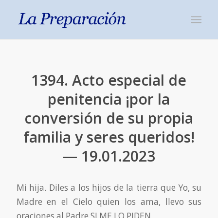
1394. Acto especial de
penitencia ¡por la
conversión de su propia
familia y seres queridos!
— 19.01.2023
Mi hija. Diles a los hijos de la tierra que Yo, su
Madre en el Cielo quien los ama, llevo sus
oraciones al Padre SI ME LO PIDEN.