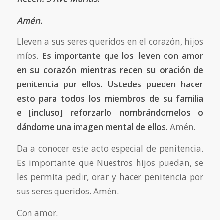
Amén.
Lleven a sus seres queridos en el corazón, hijos
míos.
Es importante que los lleven con amor
en su corazón mientras recen su oración de
penitencia por ellos. Ustedes pueden hacer
esto para todos los miembros de su familia
e
[incluso]
reforzarlo nombrándomelos o
dándome una imagen mental de ellos.
Amén.
Da a conocer este acto especial de penitencia.
Es importante que Nuestros hijos puedan, se
les permita pedir, orar y hacer penitencia por
sus seres queridos. Amén.
Con amor.