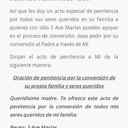
Así que les doy un acto especial de penitencia
por todos sus seres queridos en su familia a
quienes con sólo 3 Ave Marías pueden apoyar
en el proceso de conversión, ósea pedir por su
conversión al Padre a través de Mí.
Dirijan el acto de penitencia a Mí de la
siguiente manera:
Oración de penitencia por la conversión de
su propia familia y seres queridos
Queridísima madre. Te ofrezco este acto de
penitencia por la conversión de todos mis
seres queridos de mi familia.
Recen: 3 Ave Marías.