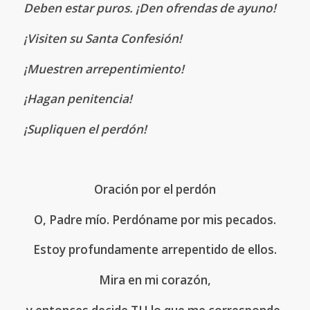
Deben estar puros. ¡Den ofrendas de ayuno!
¡Visiten su Santa Confesión!
¡Muestren arrepentimiento!
¡Hagan penitencia!
¡Supliquen el perdón!
.
Oración por el perdón
O, Padre mío. Perdóname por mis pecados.
Estoy profundamente arrepentido de ellos.
Mira en mi corazón,