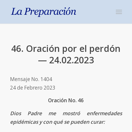
46. Oración por el perdón
— 24.02.2023
Mensaje No. 1404
24 de Febrero 2023
Oración No. 46
Dios Padre me mostró enfermedades
epidémicas y con qué se pueden curar: