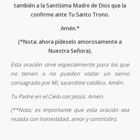
también a la Santísima Madre de Dios que la
confirme ante Tu Santo Trono.
Amén.*
(*Nota: ahora pídeselo amorosamente a
Nuestra Señora).
Esta oración sirve especialmente para los que
no tienen o no pueden visitar un siervo
consagrado por Mí, sacerdote católico. Amén.
Tu Padre en el Cielo con Jesús. Amén.
(**Nota: es importante que esta oración sea
rezada con honestidad, amor y contrición).