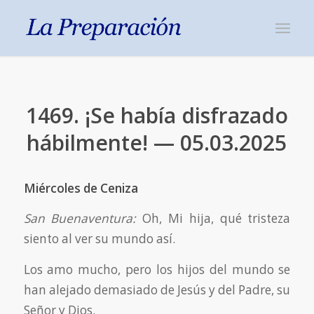
1469. ¡Se había disfrazado
hábilmente! — 05.03.2025
Miércoles de Ceniza
San Buenaventura:
Oh, Mi hija, qué tristeza
siento al ver su mundo así.
Los amo mucho, pero los hijos del mundo se
han alejado demasiado de Jesús y del Padre, su
Señor y Dios.