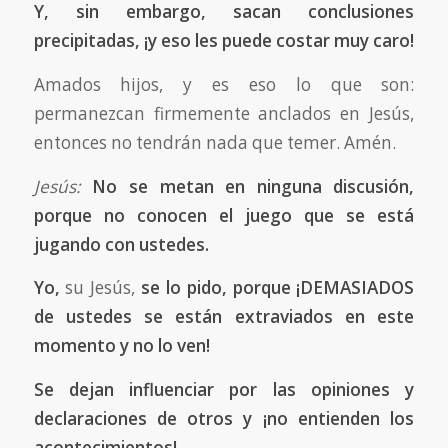
Y, sin embargo, sacan conclusiones
precipitadas, ¡y eso les puede costar muy caro!
Amados hijos, y es eso lo que son:
permanezcan firmemente anclados en Jesús,
entonces no tendrán nada que temer. Amén.
Jesús:
No se metan en ninguna discusión,
porque no conocen el juego que se está
jugando con ustedes.
Yo,
su Jesús,
se lo pido, porque ¡DEMASIADOS
de ustedes se están extraviados en este
momento y no lo ven!
Se dejan influenciar por las opiniones y
declaraciones de otros y ¡no entienden los
acontecimientos!