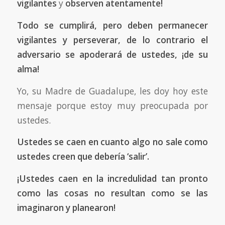
vigilantes
y
observen atentamente!
Todo se cumplirá, pero deben permanecer
vigilantes y perseverar, de lo contrario el
adversario se apoderará de ustedes, ¡de su
alma!
Yo, su Madre de Guadalupe, les doy hoy este
mensaje porque estoy muy preocupada por
ustedes.
Ustedes se caen en cuanto algo no sale como
ustedes creen que debería ‘salir’.
¡Ustedes caen en la incredulidad tan pronto
como las cosas no resultan como se las
imaginaron y planearon!