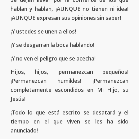
hablan y hablan, ¡AUNQUE no tienen ni idea!
¡AUNQUE expresan sus opiniones sin saber!
¡Y ustedes se unen a ellos!
¡Y se desgarran la boca hablando!
¡Y no ven el peligro que se acecha!
Hijos, hijos, ¡permanezcan pequeños!
¡Permanezcan humildes! ¡Permanezcan
completamente escondidos en Mi Hijo, su
Jesús!
¡Todo lo que está escrito se desatará y el
tiempo en el que viven se les ha sido
anunciado!