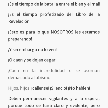
¡Es el tiempo de la batalla entre el bien y el mal!
¡Es el tiempo profetizado del Libro de la
Revelación!
¡Esto es para lo que NOSOTROS les estamos
preparando!
¡Y sin embargo no lo ven!
¡O caen y se dejan cegar!
¡Caen en la incredulidad o se asoman
demasiado al abismo!
Hijos, hijos,
¡cállense! ¡Silencio! ¡No hablen!
Deben permanecer vigilantes y a la espera,
porque todo se hará claro y evidente, pero