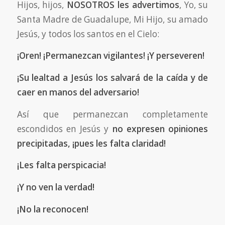
Hijos, hijos,
NOSOTROS les advertimos
, Yo, su
Santa Madre de Guadalupe, Mi Hijo, su amado
Jesús, y todos los santos en el Cielo:
¡Oren! ¡Permanezcan vigilantes! ¡Y perseveren!
¡Su lealtad a Jesús los salvará de la caída y de
caer en manos del adversario!
Así que permanezcan completamente
escondidos en Jesús y
no expresen opiniones
precipitadas, ¡pues les falta claridad!
¡Les falta perspicacia!
¡Y no ven la verdad!
¡No la reconocen!