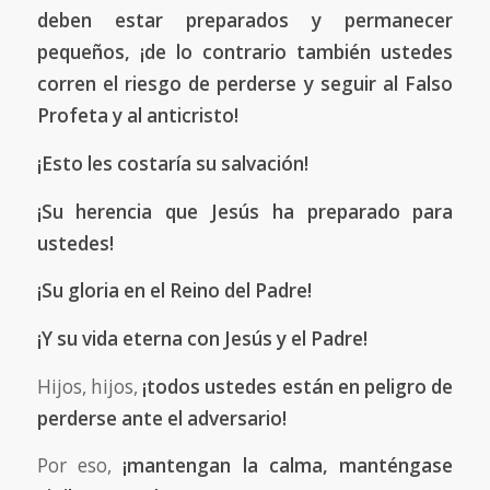
deben estar preparados y permanecer
pequeños, ¡de lo contrario también ustedes
corren el riesgo de perderse y seguir al Falso
Profeta y al anticristo!
¡Esto les costaría su salvación!
¡Su herencia que Jesús ha preparado para
ustedes!
¡Su gloria en el Reino del Padre!
¡Y su vida eterna con Jesús y el Padre!
Hijos, hijos,
¡todos ustedes están en peligro de
perderse ante el adversario!
Por eso,
¡mantengan la calma, manténgase