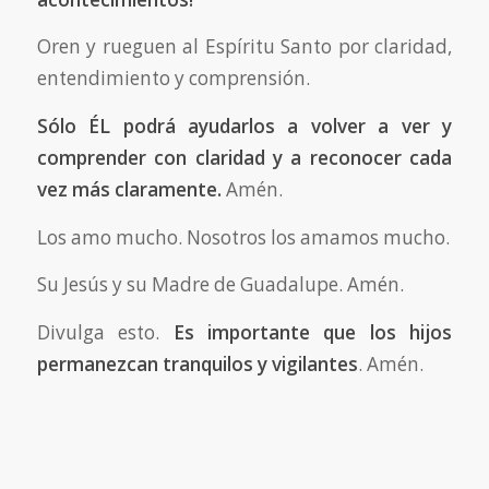
Oren y rueguen al Espíritu Santo por claridad,
entendimiento y comprensión.
Sólo ÉL podrá ayudarlos a volver a ver y
comprender con claridad y a reconocer cada
vez más claramente.
Amén.
Los amo mucho. Nosotros los amamos mucho.
Su Jesús y su Madre de Guadalupe. Amén.
Divulga esto.
Es importante que los hijos
permanezcan tranquilos y vigilantes
. Amén.