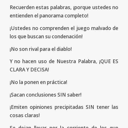
Recuerden estas palabras, ¡porque ustedes no
entienden el panorama completo!
¡Ustedes no comprenden el juego malvado de
los que buscan su condenación!
¡No son rival para el diablo!
Y no hacen uso de Nuestra Palabra, ¡QUE ES
CLARA Y DECISA!
¡No la ponen en práctica!
¡Sacan conclusiones SIN saber!
¡Emiten opiniones precipitadas SIN tener las
cosas claras!
Se dejan llevar por la corriente de los que