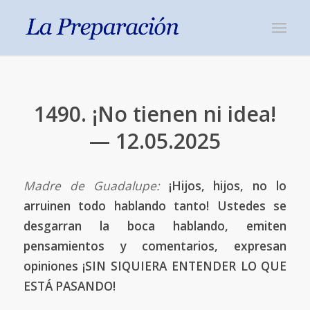
1490. ¡No tienen ni idea!
— 12.05.2025
Madre de Guadalupe:
¡Hijos, hijos, no lo
arruinen todo hablando tanto! Ustedes se
desgarran la boca hablando, emiten
pensamientos y comentarios, expresan
opiniones ¡SIN SIQUIERA ENTENDER LO QUE
ESTÁ PASANDO!