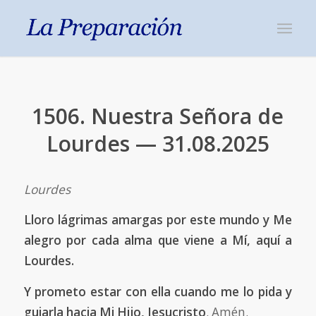
1506. Nuestra Señora de
Lourdes — 31.08.2025
Lourdes
Lloro lágrimas amargas por este mundo y Me
alegro por cada alma que viene a Mí, aquí a
Lourdes.
Y prometo estar con ella cuando me lo pida y
guiarla hacia Mi Hijo, Jesucristo
. Amén.