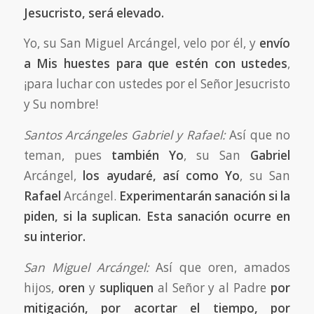
Jesucristo, será elevado.
Yo, su San Miguel Arcángel, velo por él, y
envío
a Mis huestes para que estén con ustedes
,
¡para luchar con ustedes por el Señor Jesucristo
y Su nombre!
Santos Arcángeles Gabriel y Rafael:
Así que no
teman, pues
también Yo
, su San
Gabriel
Arcángel,
los ayudaré, así como Yo
, su San
Rafael
Arcángel.
Experimentarán sanación si la
piden, si la suplican. Esta sanación ocurre en
su interior.
San Miguel Arcángel:
Así que oren, amados
hijos,
oren
y
supliquen
al Señor y al Padre
por
mitigación, por acortar el tiempo, por