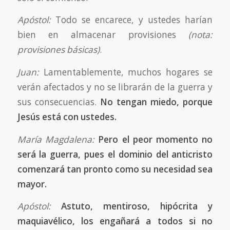
Apóstol:
Todo se encarece, y ustedes harían
bien en almacenar provisiones
(nota:
provisiones básicas)
.
Juan:
Lamentablemente, muchos hogares se
verán afectados y no se librarán de la guerra y
sus consecuencias.
No tengan miedo, porque
Jesús está con ustedes.
María Magdalena:
Pero el peor momento no
será la guerra, pues el dominio del anticristo
comenzará tan pronto como su necesidad sea
mayor.
Apóstol:
Astuto, mentiroso, hipócrita y
maquiavélico, los engañará a todos si no