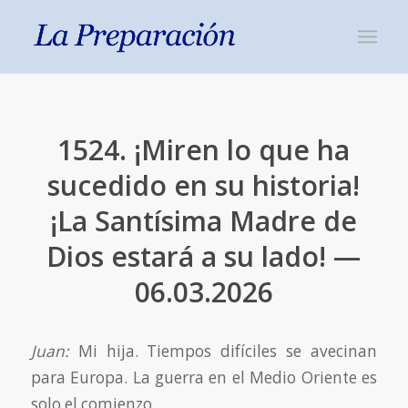
1524. ¡Miren lo que ha
sucedido en su historia!
¡La Santísima Madre de
Dios estará a su lado! —
06.03.2026
Juan:
Mi hija. Tiempos difíciles se avecinan
para Europa. La guerra en el Medio Oriente es
solo el comienzo.