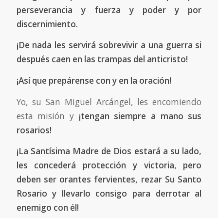
perseverancia y fuerza y poder y por
discernimiento.
¡De nada les servirá sobrevivir a una guerra si
después caen en las trampas del anticristo!
¡Así que prepárense con y en la oración!
Yo, su San Miguel Arcángel, les encomiendo
esta misión y
¡tengan siempre a mano sus
rosarios!
¡La Santísima Madre de Dios estará a su lado,
les concederá protección y victoria, pero
deben ser orantes fervientes, rezar Su Santo
Rosario y llevarlo consigo para derrotar al
enemigo con él!