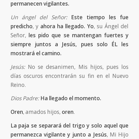
permanecen vigilantes.
Un ángel del Señor:
Este tiempo les fue
predicho
, y
ahora ha llegado. Yo
, su Ángel del
Señor,
les pido que se mantengan fuertes y
siempre juntos a Jesús, pues solo ÉL les
mostrará el camino.
Jesús:
No se desanimen, Mis hijos, pues los
días oscuros encontrarán su fin en el Nuevo
Reino.
Dios Padre:
Ha llegado el momento.
Oren
, amados hijos,
oren
.
La paja se separará del trigo y solo aquel que
permanezca vigilante y junto a Jesús
, Mi Hijo