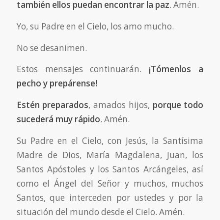
también ellos puedan encontrar la paz
. Amén.
Yo, su Padre en el Cielo, los amo mucho.
No se desanimen.
Estos mensajes continuarán.
¡Tómenlos a
pecho y prepárense!
Estén preparados
, amados hijos,
porque todo
sucederá muy rápido
. Amén.
Su Padre en el Cielo, con Jesús, la Santísima
Madre de Dios, María Magdalena, Juan, los
Santos Apóstoles y los Santos Arcángeles, así
como el Ángel del Señor y muchos, muchos
Santos, que interceden por ustedes y por la
situación del mundo desde el Cielo. Amén.