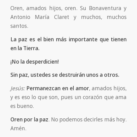
Oren, amados hijos, oren. Su Bonaventura y
Antonio María Claret y muchos, muchos
santos.
La paz es el bien más importante que tienen
en la Tierra.
¡No la desperdicien!
Sin paz, ustedes se destruirán unos a otros.
Jesús:
Permanezcan en el amor
, amados hijos,
y es eso lo que son, pues un corazón que ama
es bueno.
Oren por la paz
. No podemos decirles más hoy.
Amén.