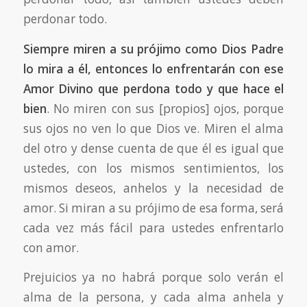
perdonar todo.
Siempre miren a su prójimo como Dios Padre
lo mira a él, entonces lo enfrentarán con ese
Amor Divino que perdona todo y que hace el
bien
. No miren con sus [propios] ojos, porque
sus ojos no ven lo que Dios ve. Miren el alma
del otro y dense cuenta de que él es igual que
ustedes, con los mismos sentimientos, los
mismos deseos, anhelos y la necesidad de
amor. Si miran a su prójimo de esa forma, será
cada vez más fácil para ustedes enfrentarlo
con amor.
Prejuicios ya no habrá porque solo verán el
alma de la persona, y cada alma anhela y