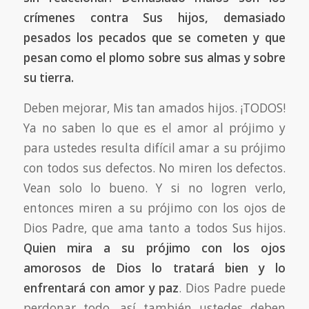
crímenes contra Sus hijos, demasiado
pesados ​​los pecados que se cometen y que
pesan como el plomo sobre sus almas y sobre
su tierra.
Deben mejorar, Mis tan amados hijos. ¡TODOS!
Ya no saben lo que es el amor al prójimo y
para ustedes resulta difícil amar a su prójimo
con todos sus defectos. No miren los defectos.
Vean solo lo bueno. Y si no logren verlo,
entonces miren a su prójimo con los ojos de
Dios Padre, que ama tanto a todos Sus hijos.
Quien mira a su prójimo con los ojos
amorosos de Dios lo tratará bien y lo
enfrentará con amor y paz
. Dios Padre puede
perdonar todo, así también ustedes deben