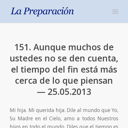
151. Aunque muchos de
ustedes no se den cuenta,
el tiempo del fin está más
cerca de lo que piensan
— 25.05.2013
Mi hija. Mi querida hija. Dile al mundo que Yo,
Su Madre en el Cielo, amo a todos Nuestros
hijos en todo el mundo. Diles que el tiempo es