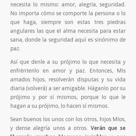
necesita lo mismo: amor, alegría, seguridad.
No importa cómo se comporte la persona o lo
que haga, siempre son estas tres piedras
angulares las que el alma necesita para estar
sana, donde la seguridad aquí es sinónimo de
paz.
Así que denle a su prójimo lo que necesita y
enfréntenlo en amor y paz. Entonces, Mis
amados hijos, resolverán disputas y su vida
diaria (volverá) a ser amigable. Háganlo por su
prójimo y por sí mismos, porque lo que le
hagan a su prójimo, lo hacen sí mismos.
Sean buenos los unos con los otros, hijos Míos,
y dense alegría unos a otros.
Verán que se