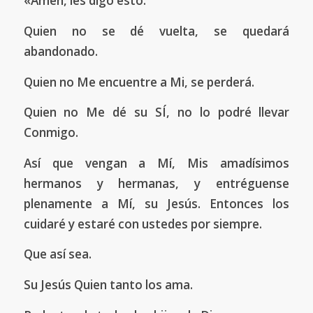
«Amén, les digo esto:
Quien no se dé vuelta, se quedará
abandonado.
Quien no Me encuentre a Mi, se perderá.
Quien no Me dé su SÍ, no lo podré llevar
Conmigo.
Así que vengan a Mí, Mis amadísimos
hermanos y hermanas, y entréguense
plenamente a Mí, su Jesús. Entonces los
cuidaré y estaré con ustedes por siempre.
Que así sea.
Su Jesús Quien tanto los ama.