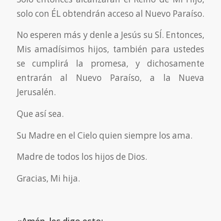
solo con ÉL obtendrán acceso al Nuevo Paraíso.
No esperen más y denle a Jesús su SÍ. Entonces,
Mis amadísimos hijos, también para ustedes
se cumplirá la promesa, y dichosamente
entrarán al Nuevo Paraíso, a la Nueva
Jerusalén.
Que así sea.
Su Madre en el Cielo quien siempre los ama.
Madre de todos los hijos de Dios.
Gracias, Mi hija.