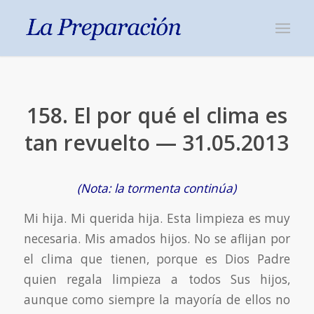
158. El por qué el clima es
tan revuelto — 31.05.2013
(Nota: la tormenta continúa)
Mi hija. Mi querida hija. Esta limpieza es muy
necesaria. Mis amados hijos. No se aflijan por
el clima que tienen, porque es Dios Padre
quien regala limpieza a todos Sus hijos,
aunque como siempre la mayoría de ellos no