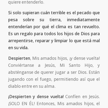
quiere entenderlo.
Si solo supieran cuán terrible es el pecado que
pesa sobre su tierra, inmediatamente
entenderían por qué el clima es tan revuelto.
Es un regalo para todos los hijos de Dios para
arrepentirse, reparar y limpiar lo que está mal
en su vida.
Despierten
, Mis amados hijos, ¡y dense vuelta!
Conviértanse a Jesús, Mi Santo Hijo, y
absténganse de querer jugar a ser Dios. Están
jugando con el fuego, permitiendo así que el
diablo entre en su alma.
¡Despierten y dense vuelta!
Confíen en Jesús.
¡SOLO EN ÉL! Entonces, Mis amados hijos, el