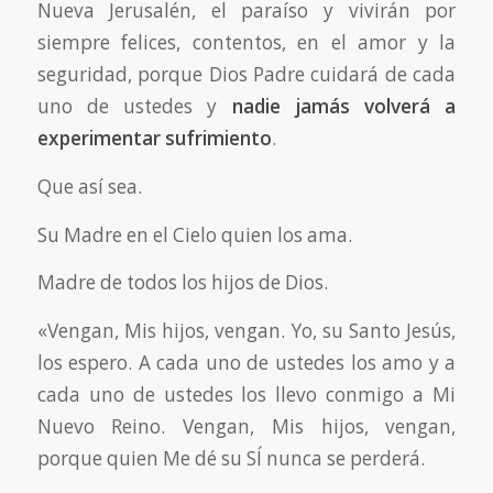
Nueva Jerusalén, el paraíso y vivirán por
siempre felices, contentos, en el amor y la
seguridad, porque Dios Padre cuidará de cada
uno de ustedes y
nadie jamás volverá a
experimentar sufrimiento
.
Que así sea.
Su Madre en el Cielo quien los ama.
Madre de todos los hijos de Dios.
«Vengan, Mis hijos, vengan. Yo, su Santo Jesús,
los espero. A cada uno de ustedes los amo y a
cada uno de ustedes los llevo conmigo a Mi
Nuevo Reino. Vengan, Mis hijos, vengan,
porque quien Me dé su SÍ nunca se perderá.