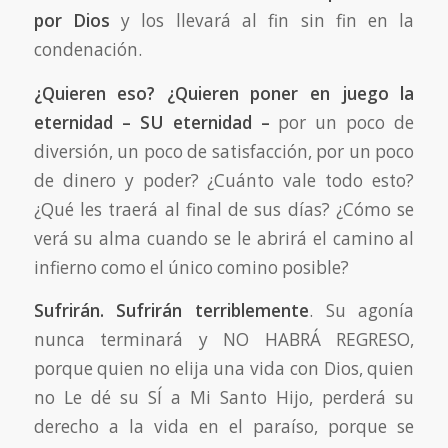
por Dios
y los llevará al fin sin fin en la
condenación.
¿Quieren eso? ¿Quieren poner en juego la
eternidad – SU eternidad
–
por un poco de
diversión, un poco de satisfacción, por un poco
de dinero y poder? ¿Cuánto vale todo esto?
¿Qué les traerá al final de sus días? ¿Cómo se
verá su alma cuando se le abrirá el camino al
infierno como el único comino posible?
Sufrirán. Sufrirán terriblemente
. Su agonía
nunca terminará y NO HABRÁ REGRESO,
porque quien no elija una vida con Dios, quien
no Le dé su SÍ a Mi Santo Hijo, perderá su
derecho a la vida en el paraíso, porque se