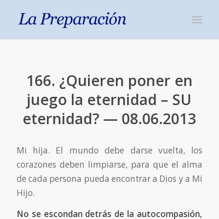
166. ¿Quieren poner en
juego la eternidad – SU
eternidad? — 08.06.2013
Mi hija. El mundo debe darse vuelta, los
corazones deben limpiarse, para que el alma
de cada persona pueda encontrar a Dios y a Mi
Hijo.
No se escondan detrás de la autocompasión,