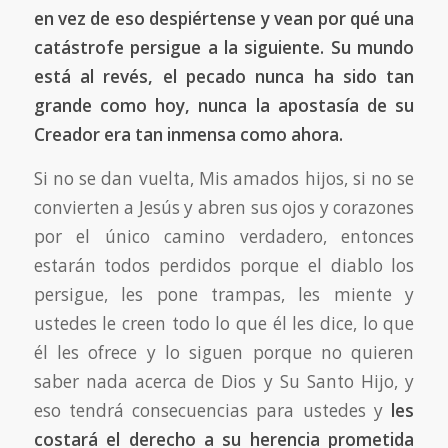
en vez de eso despiértense y vean por qué una
catástrofe persigue a la siguiente. Su mundo
está al revés, el pecado nunca ha sido tan
grande como hoy, nunca la apostasía de su
Creador era tan inmensa como ahora.
Si no se dan vuelta, Mis amados hijos, si no se
convierten a Jesús y abren sus ojos y corazones
por el único camino verdadero, entonces
estarán todos perdidos porque el diablo los
persigue, les pone trampas, les miente y
ustedes le creen todo lo que él les dice, lo que
él les ofrece y lo siguen porque no quieren
saber nada acerca de Dios y Su Santo Hijo, y
eso tendrá consecuencias para ustedes y
les
costará el derecho a su herencia prometida