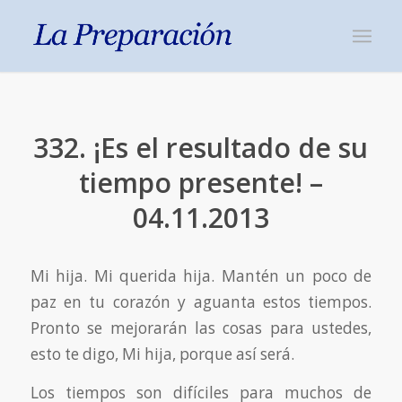
332. ¡Es el resultado de su
tiempo presente! –
04.11.2013
Mi hija. Mi querida hija. Mantén un poco de
paz en tu corazón y aguanta estos tiempos.
Pronto se mejorarán las cosas para ustedes,
esto te digo, Mi hija, porque así será.
Los tiempos son difíciles para muchos de