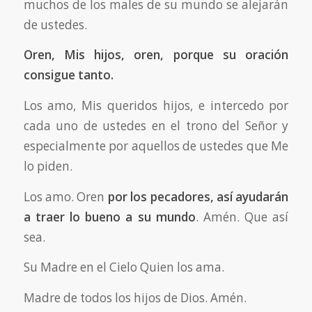
muchos de los males de su mundo se alejarán
de ustedes.
Oren, Mis hijos, oren, porque su oración
consigue tanto.
Los amo, Mis queridos hijos, e intercedo por
cada uno de ustedes en el trono del Señor y
especialmente por aquellos de ustedes que Me
lo piden.
Los amo. Oren
por los pecadores, así ayudarán
a traer lo bueno a su mundo
. Amén. Que así
sea.
Su Madre en el Cielo Quien los ama.
Madre de todos los hijos de Dios. Amén.