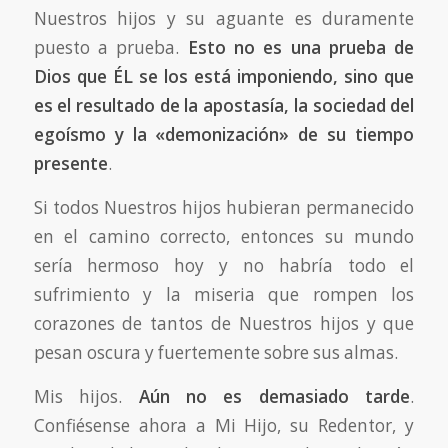
Nuestros hijos y su aguante es duramente
puesto a prueba.
Esto no es una prueba de
Dios
que ÉL se los está imponiendo, sino que
es el resultado de la apostasía, la sociedad del
egoísmo y la «demonización» de su tiempo
presente
.
Si todos Nuestros hijos hubieran permanecido
en el camino correcto, entonces su mundo
sería hermoso hoy y no habría todo el
sufrimiento y la miseria que rompen los
corazones de tantos de Nuestros hijos y que
pesan oscura y fuertemente sobre sus almas.
Mis hijos.
Aún no es demasiado tarde
.
Confiésense ahora a Mi Hijo, su Redentor, y