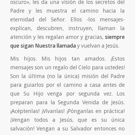
oscuro», les da una visión de los secretos del
Padre y les muestra el camino hacia la
eternidad del Señor. Ellos -los mensajes-
explican, descubren, instruyen, llaman la
atención y les regalan amor y gracias,
siempre
que sigan Nuestra llamada
y vuelvan a Jesús.
Mis hijos. Mis hijos tan amados. ¡Estos
mensajes son un regalo del Cielo para ustedes!
Son la última (no la única) misión del Padre
para guiarlos por el camino a casa antes de
que Su Hijo venga por segunda vez. Los
preparan para la Segunda Venida de Jesús.
¡Acéptenlas! ¡Vívanlas! ¡Pónganlas en práctica!
¡Vengan todos a Jesús, que es su única
salvación! Vengan a su Salvador entonces no