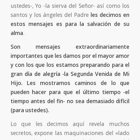
ustedes-, Yo -la sierva del Señor- así como los
santos y los ángeles del Padre
les decimos en
estos mensajes es para la salvación de su
alma
.
Son mensajes extraordinariamente
importantes que les damos por el mayor amor
y con los que los estamos preparando para el
gran día de alegría -la Segunda Venida de Mi
Hijo. Les mostramos caminos de lo que
pueden hacer para que el último tiempo -el
tiempo antes del fin- no sea demasiado difícil
(para ustedes).
Lo que les decimos aquí revela muchos
secretos, expone las maquinaciones del «lado