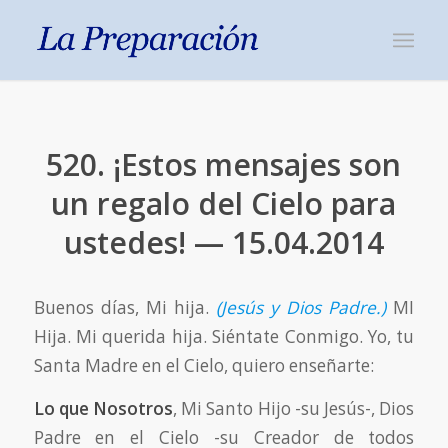
520. ¡Estos mensajes son
un regalo del Cielo para
ustedes! — 15.04.2014
Buenos días, Mi hija.
(Jesús y Dios Padre.)
MI
Hija. Mi querida hija. Siéntate Conmigo. Yo, tu
Santa Madre en el Cielo, quiero enseñarte:
Lo que Nosotros
, Mi Santo Hijo -su Jesús-, Dios
Padre en el Cielo -su Creador de todos