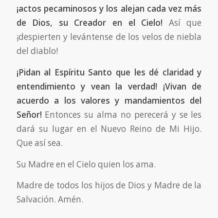
¡actos pecaminosos y los alejan cada vez más
de Dios, su Creador en el Cielo!
Así que
¡despierten y levántense de los velos de niebla
del diablo!
¡Pidan al Espíritu Santo que les dé claridad y
entendimiento y vean la verdad! ¡Vivan de
acuerdo a los valores y mandamientos del
Señor!
Entonces su alma no perecerá y se les
dará su lugar en el Nuevo Reino de Mi Hijo.
Que así sea.
Su Madre en el Cielo quien los ama.
Madre de todos los hijos de Dios y Madre de la
Salvación. Amén.