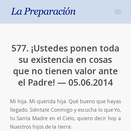
577. ¡Ustedes ponen toda
su existencia en cosas
que no tienen valor ante
el Padre! — 05.06.2014
Mi hija. Mi querida hija. Qué bueno que hayas
llegado. Siéntate Conmigo y escucha lo que Yo,
tu Santa Madre en el Cielo, quiero decir hoy a
Nuestros hijos de la tierra: