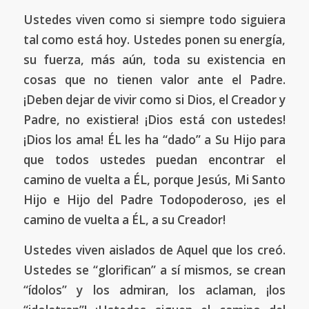
Ustedes viven como si siempre todo siguiera
tal como está hoy. Ustedes ponen su energía,
su fuerza, más aún, toda su existencia en
cosas que no tienen valor ante el Padre.
¡Deben dejar de vivir como si Dios, el Creador y
Padre, no existiera! ¡Dios está con ustedes!
¡Dios los ama! ÉL les ha “dado” a Su Hijo para
que todos ustedes puedan encontrar el
camino de vuelta a ÉL, porque Jesús, Mi Santo
Hijo e Hijo del Padre Todopoderoso, ¡es el
camino de vuelta a ÉL, a su Creador!
Ustedes viven aislados de Aquel que los creó.
Ustedes se “glorifican” a sí mismos, se crean
“ídolos” y los admiran, los aclaman, ¡los