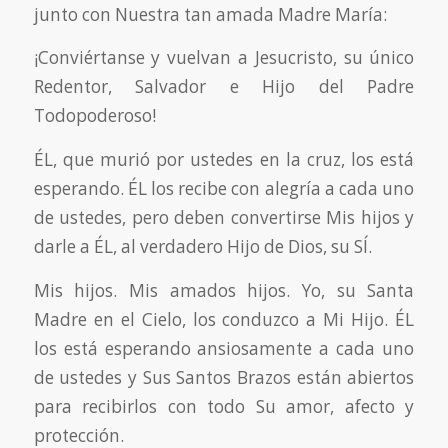
junto con Nuestra tan amada Madre María:
¡Conviértanse y vuelvan a Jesucristo, su único
Redentor, Salvador e Hijo del Padre
Todopoderoso!
ÉL, que murió por ustedes en la cruz, los está
esperando. ÉL los recibe con alegría a cada uno
de ustedes, pero deben convertirse Mis hijos y
darle a ÉL, al verdadero Hijo de Dios, su SÍ.
Mis hijos. Mis amados hijos. Yo, su Santa
Madre en el Cielo, los conduzco a Mi Hijo. ÉL
los está esperando ansiosamente a cada uno
de ustedes y Sus Santos Brazos están abiertos
para recibirlos con todo Su amor, afecto y
protección.