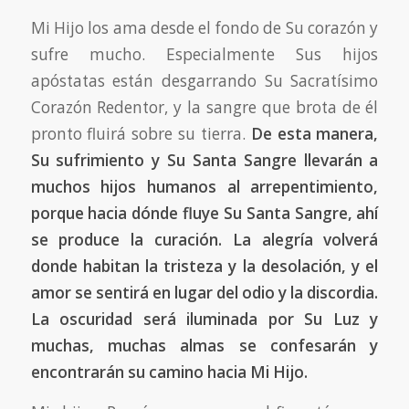
Mi Hijo los ama desde el fondo de Su corazón y
sufre mucho. Especialmente Sus hijos
apóstatas están desgarrando Su Sacratísimo
Corazón Redentor, y la sangre que brota de él
pronto fluirá sobre su tierra.
De esta manera,
Su sufrimiento y Su Santa Sangre llevarán a
muchos hijos humanos al arrepentimiento,
porque hacia dónde fluye Su Santa Sangre, ahí
se produce la curación. La alegría volverá
donde habitan la tristeza y la desolación, y el
amor se sentirá en lugar del odio y la discordia.
La oscuridad será iluminada por Su Luz y
muchas, muchas almas se confesarán y
encontrarán su camino hacia Mi Hijo.