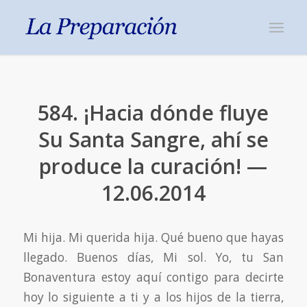
584. ¡Hacia dónde fluye
Su Santa Sangre, ahí se
produce la curación! —
12.06.2014
Mi hija. Mi querida hija. Qué bueno que hayas
llegado. Buenos días, Mi sol. Yo, tu San
Bonaventura estoy aquí contigo para decirte
hoy lo siguiente a ti y a los hijos de la tierra,