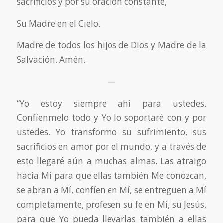
sacrificios y por su oración constante,
Su Madre en el Cielo.
Madre de todos los hijos de Dios y Madre de la
Salvación. Amén.
—
“Yo estoy siempre ahí para ustedes.
Confíenmelo todo y Yo lo soportaré con y por
ustedes. Yo transformo su sufrimiento, sus
sacrificios en amor por el mundo, y a través de
esto llegaré aún a muchas almas. Las atraigo
hacia Mí para que ellas también Me conozcan,
se abran a Mí, confíen en Mí, se entreguen a Mí
completamente, profesen su fe en Mí, su Jesús,
para que Yo pueda llevarlas también a ellas