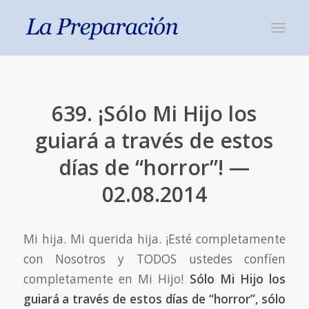
639. ¡Sólo Mi Hijo los
guiará a través de estos
días de “horror”! —
02.08.2014
Mi hija. Mi querida hija. ¡Esté completamente
con Nosotros y TODOS ustedes confíen
completamente en Mi Hijo!
Sólo Mi Hijo los
guiará a través de estos días de “horror”, sólo