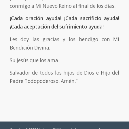
conmigo a Mi Nuevo Reino al final de los días.
¡Cada oración ayuda! ¡Cada sacrificio ayuda!
¡Cada aceptación del sufrimiento ayuda!
Les doy las gracias y los bendigo con Mi
Bendición Divina,
Su Jesús que los ama.
Salvador de todos los hijos de Dios e Hijo del
Padre Todopoderoso. Amén.”