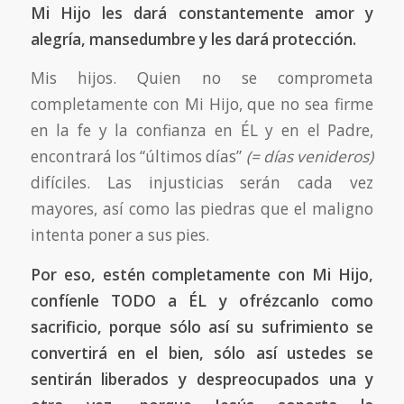
Mi Hijo les dará constantemente amor y
alegría, mansedumbre y les dará protección.
Mis hijos. Quien no se comprometa
completamente con Mi Hijo, que no sea firme
en la fe y la confianza en ÉL y en el Padre,
encontrará los “últimos días”
(= días venideros)
difíciles. Las injusticias serán cada vez
mayores, así como las piedras que el maligno
intenta poner a sus pies.
Por eso, estén completamente con Mi Hijo,
confíenle TODO a ÉL y ofrézcanlo como
sacrificio, porque sólo así su sufrimiento se
convertirá en el bien, sólo así ustedes se
sentirán liberados y despreocupados una y