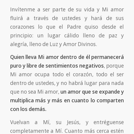
Invítenme a ser parte de su vida y Mi amor
fluirá a través de ustedes y hará de sus
corazones lo que el Padre quiso desde el
principio: un lugar cálido lleno de paz y
alegría, lleno de Luz y Amor Divinos.
Quien lleva Mi amor dentro de él permanecerá
puro y libre de sentimientos negativos
, porque
Mi amor ocupa todo el corazón, todo el ser
dentro de ustedes, y no habrá lugar para nada
que no sea Mi amor,
un amor que se expande y
multiplica más y más en cuanto lo comparten
con los demás.
Vuelvan a Mí, su Jesús, y entréguense
completamente a Mí. Cuanto más cerca estén