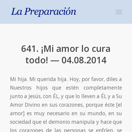
641. ¡Mi amor lo cura
todo! — 04.08.2014
Mi hija. Mi querida hija. Hoy, por favor, diles a
Nuestros hijos que estén completamente
junto a Jesús, con ÉL, y que lo lleven a ÉL y a Su
Amor Divino en sus corazones, porque éste [el
amor] es muy necesario en su mundo, en su
sociedad que el demonio manipula y hace que
los corazones de las personas se enfríen, se