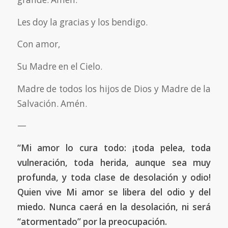
Les doy la gracias y los bendigo.
Con amor,
Su Madre en el Cielo.
Madre de todos los hijos de Dios y Madre de la
Salvación. Amén.
—
“Mi amor lo cura todo: ¡toda pelea, toda
vulneración, toda herida, aunque sea muy
profunda, y toda clase de desolación y odio!
Quien vive Mi amor se libera del odio y del
miedo. Nunca caerá en la desolación, ni será
“atormentado” por la preocupación.