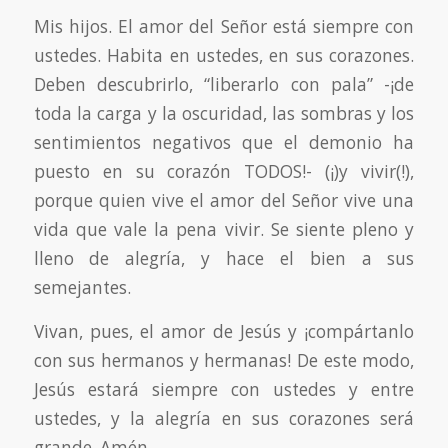
Mis hijos. El amor del Señor está siempre con
ustedes. Habita en ustedes, en sus corazones.
Deben descubrirlo, “liberarlo con pala” -¡de
toda la carga y la oscuridad, las sombras y los
sentimientos negativos que el demonio ha
puesto en su corazón TODOS!- (¡)y vivir(!),
porque quien vive el amor del Señor vive una
vida que vale la pena vivir. Se siente pleno y
lleno de alegría, y hace el bien a sus
semejantes.
Vivan, pues, el amor de Jesús y ¡compártanlo
con sus hermanos y hermanas! De este modo,
Jesús estará siempre con ustedes y entre
ustedes, y la alegría en sus corazones será
grande. Amén.