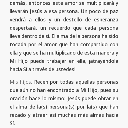
demás, entonces este amor se multiplicará y
llevarán Jesús a esa persona. Un poco de paz
vendrá a ellos y un destello de esperanza
despertará, un recuerdo que cada persona
lleva dentro de sí. El alma de la persona ha sido
tocada por el amor que han compartido con
ella y que se ha multiplicado de esta manera y
Mi Hijo puede trabajar en ella, ¡atrayéndola
hacia Sí a través de ustedes!
Mis hijos.
Recen por todas aquellas personas
que aún no han encontrado a Mi Hijo, pues su
oración hace lo mismo: Jesús puede obrar en
el alma de la(s) persona(s) por la(s) que han
rezado y atraer así muchas más almas hacia
Sí.