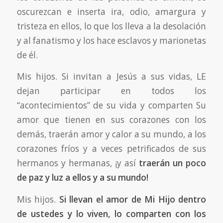
oscurezcan e inserta ira, odio, amargura y
tristeza en ellos, lo que los lleva a la desolación
y al fanatismo y los hace esclavos y marionetas
de él.
Mis hijos. Si invitan a Jesús a sus vidas, LE
dejan participar en todos los
“acontecimientos” de su vida y comparten Su
amor que tienen en sus corazones con los
demás, traerán amor y calor a su mundo, a los
corazones fríos y a veces petrificados de sus
hermanos y hermanas, ¡y así
traerán un poco
de paz y luz a ellos y a su mundo!
Mis hijos.
Si llevan el amor de Mi Hijo dentro
de ustedes y lo viven, lo comparten con los