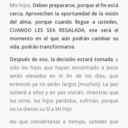
Mis hijos.
Deben prepararse, porque el fin está
cerca. Aprovechen la oportunidad de la visión
del alma, porque cuando llegue a ustedes,
CUANDO LES SEA REGALADA, ese será el
momento en el que aún podrán cambiar su
vida, podrán transformarse.
Después de eso, la decisión estará tomada
, y
solo los hijos que hayan encontrado a Jesús
serán elevados en el fin de los días, que
entonces ya no serán largos [muchos]. La paz
volverá a ellos y en paz vivirán, mientras que
los otros, los hijos perdidos, sufrirán, porque
no Le dieron su SÍ a Mi Hijo.
Así que conviértanse a tiempo, ustedes que