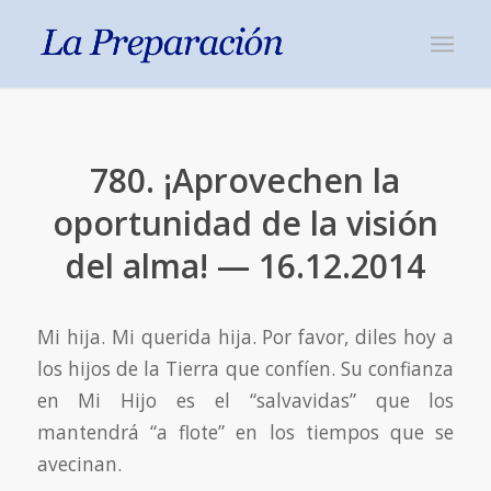
780. ¡Aprovechen la
oportunidad de la visión
del alma! — 16.12.2014
Mi hija. Mi querida hija. Por favor, diles hoy a
los hijos de la Tierra que confíen. Su confianza
en Mi Hijo es el “salvavidas” que los
mantendrá “a flote” en los tiempos que se
avecinan.