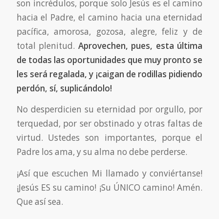
son incrédulos, porque solo Jesús es el camino
hacia el Padre, el camino hacia una eternidad
pacífica, amorosa, gozosa, alegre, feliz y de
total plenitud.
Aprovechen, pues, esta última
de todas las oportunidades que muy pronto se
les será regalada, y ¡caigan de rodillas pidiendo
perdón, sí, suplicándolo!
No desperdicien su eternidad por orgullo, por
terquedad, por ser obstinado y otras faltas de
virtud. Ustedes son importantes, porque el
Padre los ama, y su alma no debe perderse.
¡Así que escuchen Mi llamado y conviértanse!
¡Jesús ES su camino! ¡Su ÚNICO camino! Amén.
Que así sea.