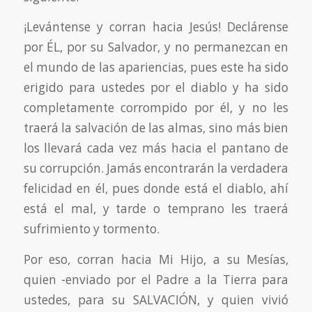
¡Levántense y corran hacia Jesús! Declárense
por ÉL, por su Salvador, y no permanezcan en
el mundo de las apariencias, pues este ha sido
erigido para ustedes por el diablo y ha sido
completamente corrompido por él, y no les
traerá la salvación de las almas, sino más bien
los llevará cada vez más hacia el pantano de
su corrupción. Jamás encontrarán la verdadera
felicidad en él, pues donde está el diablo, ahí
está el mal, y tarde o temprano les traerá
sufrimiento y tormento.
Por eso, corran hacia Mi Hijo, a su Mesías,
quien -enviado por el Padre a la Tierra para
ustedes, para su SALVACIÓN, y quien vivió