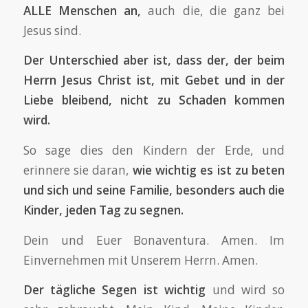
ALLE Menschen an,
auch die, die ganz bei
Jesus sind.
Der Unterschied aber ist, dass der, der beim
Herrn Jesus Christ ist, mit Gebet und in der
Liebe bleibend, nicht zu Schaden kommen
wird.
So sage dies den Kindern der Erde, und
erinnere sie daran,
wie wichtig es ist zu beten
und sich und seine Familie, besonders auch die
Kinder, jeden Tag zu segnen.
Dein und Euer Bonaventura. Amen. Im
Einvernehmen mit Unserem Herrn. Amen.
Der tägliche Segen ist wichtig
und wird so