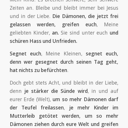
Zeiten an. Bleibe und bleibt immer bei Jesus
und in der Liebe.
Die Dämonen, die jetzt frei
gelassen werden, greifen euch
, Meine
geliebten Kinder,
an.
Sie sind unter euch
und
schüren Hass und Unfrieden.
Segnet euch
, Meine Kleinen,
segnet euch,
denn wer gesegnet durch seinen Tag geht,
hat nichts zu befürchten
.
Doch gebt stets Acht, und bleibt in der Liebe,
denn
je stärker die Sünde wird
, in und auf
eurer Erde (Welt),
um so mehr Dämonen darf
der Teufel freilassen
,
je mehr Kinder im
Mutterleib getötet werden, um so mehr
Dämonen ziehen durch eure Welt und greifen