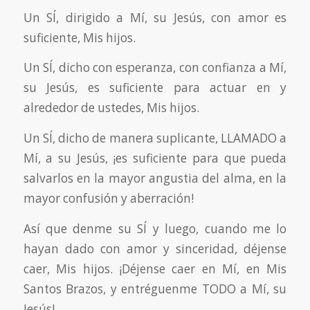
Un SÍ, dirigido a Mí, su Jesús, con amor es
suficiente, Mis hijos.
Un SÍ, dicho con esperanza, con confianza a Mí,
su Jesús, es suficiente para actuar en y
alrededor de ustedes, Mis hijos.
Un SÍ, dicho de manera suplicante, LLAMADO a
Mí, a su Jesús, ¡es suficiente para que pueda
salvarlos en la mayor angustia del alma, en la
mayor confusión y aberración!
Así que denme su SÍ y luego, cuando me lo
hayan dado con amor y sinceridad, déjense
caer, Mis hijos. ¡Déjense caer en Mí, en Mis
Santos Brazos, y entréguenme TODO a Mí, su
Jesús!