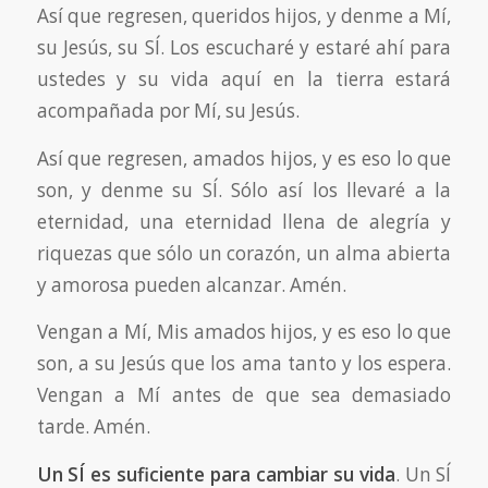
Así que regresen, queridos hijos, y denme a Mí,
su Jesús, su SÍ. Los escucharé y estaré ahí para
ustedes y su vida aquí en la tierra estará
acompañada por Mí, su Jesús.
Así que regresen, amados hijos, y es eso lo que
son, y denme su SÍ. Sólo así los llevaré a la
eternidad, una eternidad llena de alegría y
riquezas que sólo un corazón, un alma abierta
y amorosa pueden alcanzar. Amén.
Vengan a Mí, Mis amados hijos, y es eso lo que
son, a su Jesús que los ama tanto y los espera.
Vengan a Mí antes de que sea demasiado
tarde. Amén.
Un SÍ es suficiente para cambiar su vida
. Un SÍ