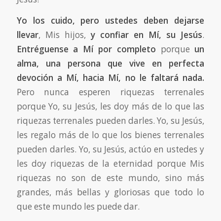
Yo los cuido, pero ustedes deben dejarse
llevar
, Mis hijos,
y confiar en Mí, su Jesús
.
Entréguense a Mí por completo
porque
un
alma, una persona que vive en perfecta
devoción a Mí, hacia Mí, no le faltará nada.
Pero nunca esperen riquezas terrenales
porque Yo, su Jesús, les doy más de lo que las
riquezas terrenales pueden darles. Yo, su Jesús,
les regalo más de lo que los bienes terrenales
pueden darles. Yo, su Jesús, actúo en ustedes y
les doy riquezas de la eternidad porque Mis
riquezas no son de este mundo, sino más
grandes, más bellas y gloriosas que todo lo
que este mundo les puede dar.