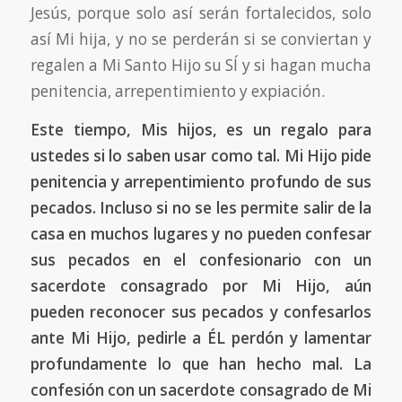
Jesús, porque solo así serán fortalecidos, solo
así Mi hija, y no se perderán si se conviertan y
regalen a Mi Santo Hijo su SÍ y si hagan mucha
penitencia, arrepentimiento y expiación.
Este tiempo, Mis hijos, es un regalo para
ustedes si lo saben usar como tal. Mi Hijo pide
penitencia y arrepentimiento profundo de sus
pecados. Incluso si no se les permite salir de la
casa en muchos lugares y no pueden confesar
sus pecados en el confesionario con un
sacerdote consagrado por Mi Hijo, aún
pueden reconocer sus pecados y confesarlos
ante Mi Hijo, pedirle a ÉL perdón y lamentar
profundamente lo que han hecho mal. La
confesión con un sacerdote consagrado de Mi