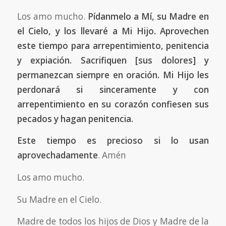
Los amo mucho.
Pídanmelo a Mí, su Madre en
el Cielo, y los llevaré a Mi Hijo. Aprovechen
este tiempo para arrepentimiento, penitencia
y expiación. Sacrifiquen
[
sus dolores
]
y
permanezcan siempre en oración. Mi Hijo les
perdonará si sinceramente y con
arrepentimiento en su corazón confiesen sus
pecados y hagan penitencia.
Este tiempo es precioso si lo usan
aprovechadamente
. Amén
Los amo mucho.
Su Madre en el Cielo.
Madre de todos los hijos de Dios y Madre de la