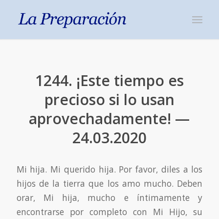
1244. ¡Este tiempo es
precioso si lo usan
aprovechadamente! —
24.03.2020
Mi hija. Mi querido hija. Por favor, diles a los
hijos de la tierra que los amo mucho. Deben
orar, Mi hija, mucho e íntimamente y
encontrarse por completo con Mi Hijo, su