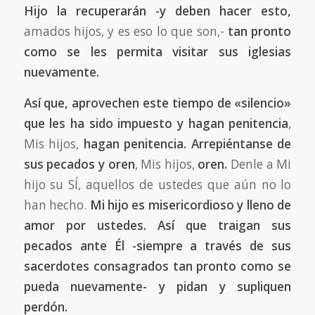
Hijo la recuperarán -y deben hacer esto,
amados hijos, y es eso lo que son,-
tan pronto
como se les permita visitar sus iglesias
nuevamente.
Así que, aprovechen este tiempo de «silencio»
que les ha sido impuesto y hagan penitencia
,
Mis hijos,
hagan penitencia. Arrepiéntanse de
sus pecados y oren
, Mis hijos,
oren.
Denle a Mi
hijo su SÍ, aquellos de ustedes que aún no lo
han hecho.
Mi hijo es misericordioso y lleno de
amor por ustedes. Así que traigan sus
pecados ante Él -siempre a través de sus
sacerdotes consagrados tan pronto como se
pueda nuevamente- y pidan y supliquen
perdón.