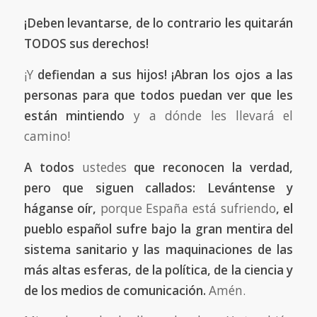
¡Deben levantarse, de lo contrario les quitarán
TODOS sus derechos!
¡Y
defiendan a sus hijos! ¡Abran los ojos a las
personas para que todos puedan ver que les
están mintiendo
y a dónde les llevará el
camino!
A todos
ustedes
que reconocen la verdad,
pero que siguen callados: Levántense y
háganse oír,
porque España está sufriendo
, el
pueblo español sufre bajo la gran mentira del
sistema sanitario y las maquinaciones de las
más altas esferas, de la política, de la ciencia y
de los medios de comunicación.
Amén.