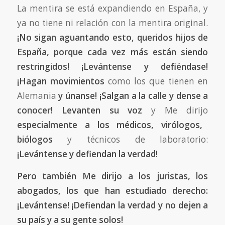
La mentira se está expandiendo en España, y
ya no tiene ni relación con la mentira original.
¡No sigan aguantando esto, queridos hijos de
España, porque cada vez más están siendo
restringidos! ¡Levántense y defiéndase!
¡Hagan movimientos
como los que tienen en
Alemania
y únanse! ¡Salgan a la calle y dense a
conocer!
Levanten su voz
y Me dirijo
especialmente a los médicos, virólogos,
biólogos
y técnicos de laboratorio:
¡Levántense y defiendan la verdad!
Pero también Me dirijo a los juristas, los
abogados, los que han estudiado derecho:
¡Levántense! ¡Defiendan la verdad y no dejen a
su país y a su gente solos!