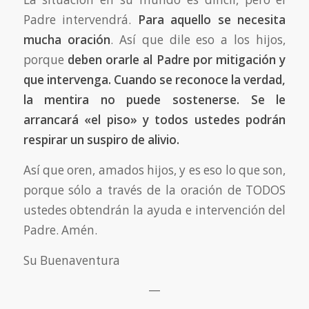
Padre intervendrá.
Para aquello se necesita
mucha oración
. Así que dile eso a los hijos,
porque
deben orarle al Padre por mitigación y
que intervenga. Cuando se reconoce la verdad,
la mentira no puede sostenerse. Se le
arrancará «el piso» y todos ustedes podrán
respirar un suspiro de alivio.
Así que oren, amados hijos, y es eso lo que son,
porque sólo a través de la oración de TODOS
ustedes obtendrán la ayuda e intervención del
Padre. Amén.
Su Buenaventura
—