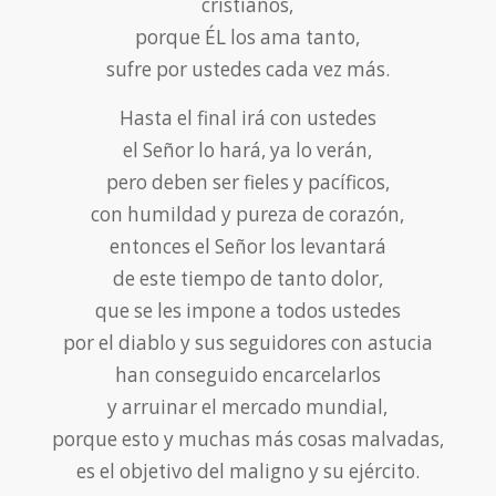
cristianos,
porque ÉL los ama tanto,
sufre por ustedes cada vez más.
Hasta el final irá con ustedes
el Señor lo hará, ya lo verán,
pero deben ser fieles y pacíficos,
con humildad y pureza de corazón,
entonces el Señor los levantará
de este tiempo de tanto dolor,
que se les impone a todos ustedes
por el diablo y sus seguidores con astucia
han conseguido encarcelarlos
y arruinar el mercado mundial,
porque esto y muchas más cosas malvadas,
es el objetivo del maligno y su ejército.