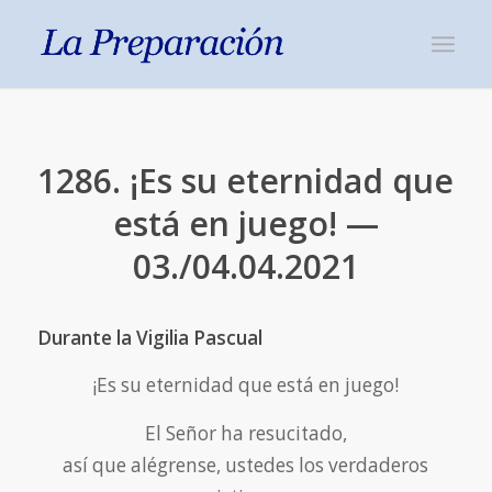
1286. ¡Es su eternidad que
está en juego! —
03./04.04.2021
Durante la Vigilia Pascual
¡Es su eternidad que está en juego!
El Señor ha resucitado,
así que alégrense, ustedes los verdaderos