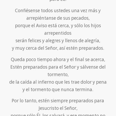
Confiésense todos ustedes una vez más y
arrepiéntanse de sus pecados,
porque el Aviso está cerca, y sólo los hijos
arrepentidos
serán felices y alegres y llenos de alegría,
y muy cerca del Señor, así estén preparados.
Queda poco tiempo ahora y el final se acerca,
Estén preparados para el Señor y sálvense del
tormento,
de la caída al infierno que les trae dolor y pena
y el tormento que nunca termina.
Por lo tanto, estén siempre preparados para
Jesucristo el Señor,
porque sólo ÉL los salvará, y ese momento no