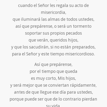
cuando el Señor les regala su acto de
misericordia,
que iluminará las almas de todos ustedes,
así que prepárense, o será un tormento
soportar sus propios pecados
que verán, queridos hijos,
y que los sacudirán, si no están preparados,
para el Señor y este tiempo misericordioso.
Así que prepárense,
por el tiempo que queda
es muy corto, Mis hijos,
y será mejor que se conviertan rápidamente,
antes de que llegue ese día para ustedes,
porque puede ser que de lo contrario pierdan
su vida,