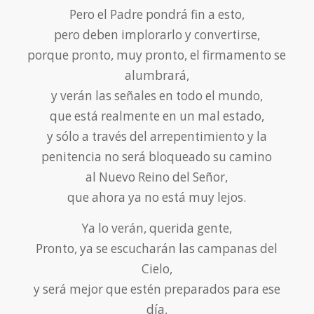
Pero el Padre pondrá fin a esto,
pero deben implorarlo y convertirse,
porque pronto, muy pronto, el firmamento se
alumbrará,
y verán las señales en todo el mundo,
que está realmente en un mal estado,
y sólo a través del arrepentimiento y la
penitencia no será bloqueado su camino
al Nuevo Reino del Señor,
que ahora ya no está muy lejos.
Ya lo verán, querida gente,
Pronto, ya se escucharán las campanas del
Cielo,
y será mejor que estén preparados para ese
día,