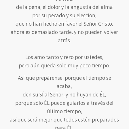
de la pena, el dolor y la angustia del alma
por su pecado y su elección,
que no han hecho en favor el Señor Cristo,
ahora es demasiado tarde, y no pueden volver
atrás.
Los amo tanto y rezo por ustedes,
pero aún queda solo muy poco tiempo.
Así que prepárense, porque el tiempo se
acaba,
den su SÍ al Señor, y no huyan de ÉL,
porque sólo ÉL puede guiarlos a través del
último tiempo,
así que será mejor que todos estén preparados
para ÉL.