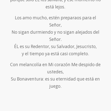
está lejos.
Los amo mucho, estén preparaos para el
Señor,
No sigan durmiendo y no sigan alejados del
Señor.
ÉL es su Redentor, su Salvador, Jesucristo,
y el tiempo ya está casi completo.
Con melancolía en Mi corazón Me despido de
ustedes,
Su Bonaventura: es su eternidad que está en
juego.