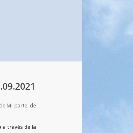
.09.2021
 de Mi parte, de
o a través de la