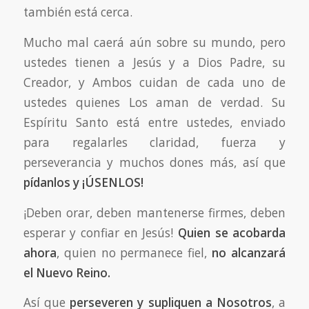
también está cerca.
Mucho mal caerá aún sobre su mundo, pero
ustedes tienen a Jesús y a Dios Padre, su
Creador, y Ambos cuidan de cada uno de
ustedes quienes Los aman de verdad. Su
Espíritu Santo está entre ustedes, enviado
para regalarles claridad, fuerza y
perseverancia y muchos dones más, así que
pídanlos y ¡ÚSENLOS!
¡Deben orar, deben mantenerse firmes, deben
esperar y confiar en Jesús!
Quien se acobarda
ahora
, quien no permanece fiel,
no alcanzará
el Nuevo Reino.
Así que
perseveren y supliquen a Nosotros
, a