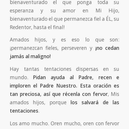
bienaventurado el que ponga toda su
esperanza y su amor en Mi Hijo,
bienaventurado el que permanezca fiel a ÉL, su
Redentor, hasta el final!
Amados hijos, y es eso lo que son:
¡permanezcan fieles, perseveren y
¡no cedan
jamás al maligno!
Hay tantas tentaciones dispersas en su
mundo.
Pidan ayuda al Padre, recen e
imploren el Padre Nuestro. Esta oración es
tan preciosa, así que récenla con fervor
, Mis
amados hijos, porque
los salvará de las
tentaciones
.
Los amo mucho. Oren mucho, oren con fervor