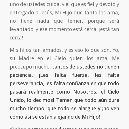
uno de ustedes cuida, y el que es fiel y devoto y
entregado a Jesús, Mi Hijo que tanto los ama,
no tiene nada que temer, porque será
levantado, y ese momento está cerca, ¡está tan
cerca!
Mis hijos tan amados, y es eso lo que son, Yo,
su Madre en el Cielo quien los ama, Me
preocupo mucho:
tantos de ustedes no tienen
paciencia. ¡Les falta fuerza, les falta
perseverancia, les falta confianza en que todo
pasará realmente como Nosotros, el Cielo
Unido, lo decimos! Temen que todo aún dure
mucho tiempo, que todo se alargue y ¡no ven
cómo así se están alejando de Mi Hijo!