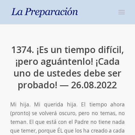
1374. ¡Es un tiempo difícil,
¡pero aguántenlo! ¡Cada
uno de ustedes debe ser
probado! — 26.08.2022
Mi hija. Mi querida hija. El tiempo ahora
(pronto) se volverá oscuro, pero no temas, no
teman. El que está con el Padre no tiene nada
que temer, porque ÉL que los ha creado a cada