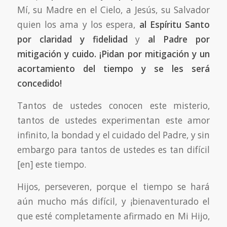
Mí, su Madre en el Cielo, a Jesús, su Salvador
quien los ama y los espera,
al Espíritu Santo
por claridad y fidelidad
y
al Padre por
mitigación y
cuido. ¡Pidan por mitigación y un
acortamiento del tiempo y se les será
concedido!
Tantos de ustedes conocen este misterio,
tantos de ustedes experimentan este amor
infinito, la bondad y el cuidado del Padre, y sin
embargo para tantos de ustedes es tan difícil
[en] este tiempo.
Hijos, perseveren, porque el tiempo se hará
aún mucho más difícil, y ¡bienaventurado el
que esté completamente afirmado en Mi Hijo,