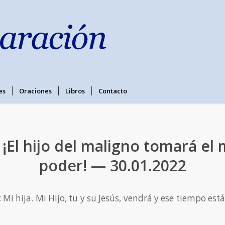
es
Oraciones
Libros
Contacto
 ¡El hijo del maligno tomará el
poder! — 30.01.2022
: Mi hija. Mi Hijo, tu y su Jesús, vendrá y ese tiempo está