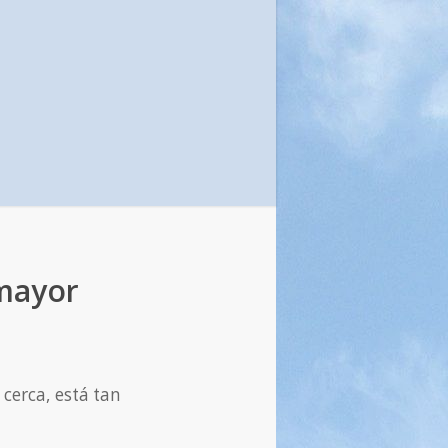
 mayor
 cerca, está tan