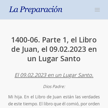
1400-06. Parte 1, el Libro
de Juan, el 09.02.2023 en
un Lugar Santo
El 09.02.2023 en un Lugar Santo.
Dios Padre:
Mi hija. En el Libro de Juan están las verdades
de este tiempo. El libro que él comió, por orden