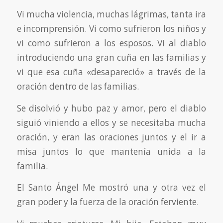
Vi mucha violencia, muchas lágrimas, tanta ira
e incomprensión. Vi como sufrieron los niños y
vi como sufrieron a los esposos. Vi al diablo
introduciendo una gran cuña en las familias y
vi que esa cuña «desapareció» a través de la
oración dentro de las familias.
Se disolvió y hubo paz y amor, pero el diablo
siguió viniendo a ellos y se necesitaba mucha
oración, y eran las oraciones juntos y el ir a
misa juntos lo que mantenía unida a la
familia.
El Santo Ángel Me mostró una y otra vez el
gran poder y la fuerza de la oración ferviente.