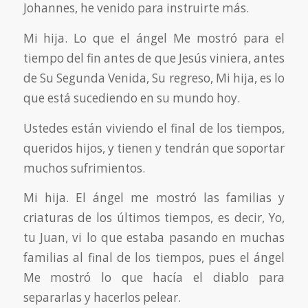
Johannes, he venido para instruirte más.
Mi hija. Lo que el ángel Me mostró para el
tiempo del fin antes de que Jesús viniera, antes
de Su Segunda Venida, Su regreso, Mi hija, es lo
que está sucediendo en su mundo hoy.
Ustedes están viviendo el final de los tiempos,
queridos hijos, y tienen y tendrán que soportar
muchos sufrimientos.
Mi hija. El ángel me mostró las familias y
criaturas de los últimos tiempos, es decir, Yo,
tu Juan, vi lo que estaba pasando en muchas
familias al final de los tiempos, pues el ángel
Me mostró lo que hacía el diablo para
separarlas y hacerlos pelear.