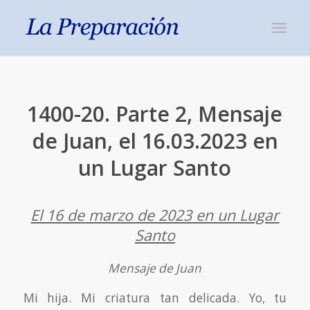
1400-20. Parte 2, Mensaje
de Juan, el 16.03.2023 en
un Lugar Santo
El 16 de marzo de 2023 en un Lugar
Santo
Mensaje de Juan
Mi hija. Mi criatura tan delicada. Yo, tu