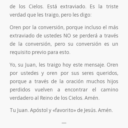
de los Cielos. Está extraviado. Es la triste
verdad que les traigo, pero les digo:
Oren por la conversión, porque incluso el más
extraviado de ustedes NO se perderá a través
de la conversión, pero su conversión es un
requisito previo para esto.
Yo, su Juan, les traigo hoy este mensaje. Oren
por ustedes y oren por sus seres queridos,
porque a través de la oración muchos hijos
perdidos vuelven a encontrar el camino
verdadero al Reino de los Cielos. Amén.
Tu Juan. Apóstol y «favorito» de Jesús. Amén.
—