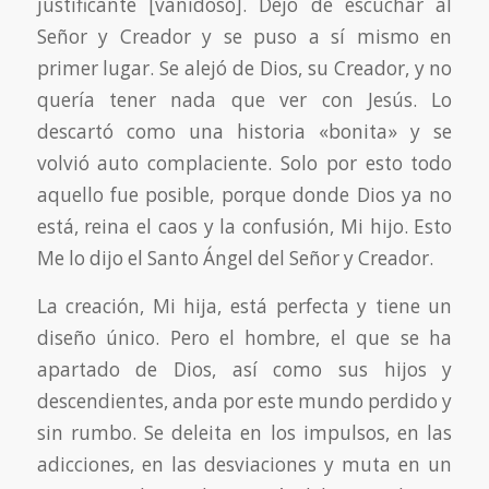
justificante [vanidoso]. Dejó de escuchar al
Señor y Creador y se puso a sí mismo en
primer lugar. Se alejó de Dios, su Creador, y no
quería tener nada que ver con Jesús. Lo
descartó como una historia «bonita» y se
volvió auto complaciente. Solo por esto todo
aquello fue posible, porque donde Dios ya no
está, reina el caos y la confusión, Mi hijo. Esto
Me lo dijo el Santo Ángel del Señor y Creador.
La creación, Mi hija, está perfecta y tiene un
diseño único. Pero el hombre, el que se ha
apartado de Dios, así como sus hijos y
descendientes, anda por este mundo perdido y
sin rumbo. Se deleita en los impulsos, en las
adicciones, en las desviaciones y muta en un