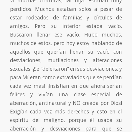
Vi muchas criaturas, Mi hija. Estaban muy
perdidos. Muchos estaban solos a pesar de
estar rodeados de familias y círculos de
amigos. Pero su interior estaba vacío.
Buscaron llenar ese vacío. Hubo muchos,
muchos de estos, pero hoy estoy hablando de
aquellos que querían llenar su vacío con
desviaciones, mutilaciones y alteraciones
sexuales. ¡Se “deleitaron” en sus desviaciones, y
para Mí eran como extraviados que se perdían
cada vez más! ¡Insistían en que ahora serían
felices y vivían una clase especial de
aberración, antinatural y NO creada por Dios!
Exigían cada vez más derechos y esto en el
espíritu del maligno, porque él usaba su
aberración y desviaciones para que se