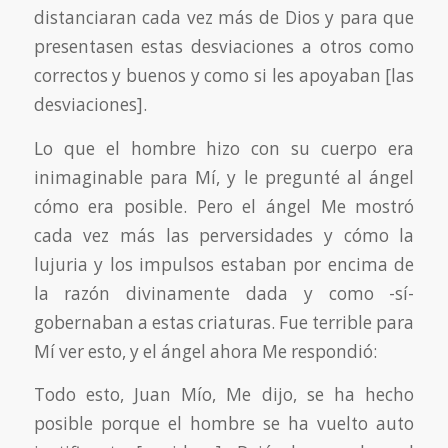
distanciaran cada vez más de Dios y para que
presentasen estas desviaciones a otros como
correctos y buenos y como si les apoyaban [las
desviaciones].
Lo que el hombre hizo con su cuerpo era
inimaginable para Mí, y le pregunté al ángel
cómo era posible. Pero el ángel Me mostró
cada vez más las perversidades y cómo la
lujuria y los impulsos estaban por encima de
la razón divinamente dada y como -sí-
gobernaban a estas criaturas. Fue terrible para
Mí ver esto, y el ángel ahora Me respondió:
Todo esto, Juan Mío, Me dijo, se ha hecho
posible porque el hombre se ha vuelto auto