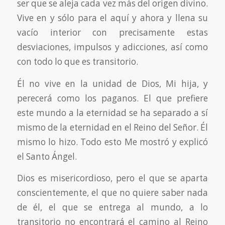
ser que se aleja cada vez más del origen divino.
Vive en y sólo para el aquí y ahora y llena su
vacío interior con precisamente estas
desviaciones, impulsos y adicciones, así como
con todo lo que es transitorio.
Él no vive en la unidad de Dios, Mi hija, y
perecerá como los paganos. El que prefiere
este mundo a la eternidad se ha separado a sí
mismo de la eternidad en el Reino del Señor. Él
mismo lo hizo. Todo esto Me mostró y explicó
el Santo Ángel.
Dios es misericordioso, pero el que se aparta
conscientemente, el que no quiere saber nada
de él, el que se entrega al mundo, a lo
transitorio no encontrará el camino al Reino