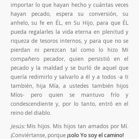
importar lo que hayan hecho y cuántas veces
hayan pecado, espera su conversión, su
anhelo, su fe en ÉL, en Su Hijo, para que ÉL
pueda regalarles la vida eterna en plenitud y
riqueza de tesoros internos, y para que no se
pierdan ni perezcan tal como lo hizo Mi
compañero pecador, quien persistió en el
pecado y la maldad y se burló de aquel que
quería redimirlo y salvarlo a él y a todos -a ti
también, hija Mía, a ustedes también hijos
Míos- pero quien se mantuvo frío y
condescendiente y, por lo tanto, entró en el
reino del diablo.
Jesús:
Mis hijos. Mis hijos tan amados por Mí.
¡Conviértanse, porque
¡solo Yo soy el camino!