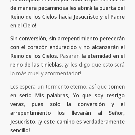
de manera pecaminosa les abrirá la puerta del
Reino de los Cielos hacia Jesucristo y el Padre
en el Cielo!
Sin conversión, sin arrepentimiento perecerán
con el corazón endurecido
y
no alcanzarán el
Reino de los Cielos.
Pasarán
la eternidad en el
reino de las tinieblas
, ¡y les digo que esto será
lo más cruel y atormentador!
Les espera un tormento eterno, así que
tomen
en serio Mis palabras, Yo que soy testigo
veraz, pues solo la conversión y el
arrepentimiento los llevarán al Señor,
Jesucristo, ¡y este camino es verdaderamente
sencillo!