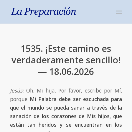
1535. ¡Este camino es
verdaderamente sencillo!
— 18.06.2026
Jesús:
Oh, Mi hija. Por favor, escribe por Mí,
porque
Mi Palabra debe ser escuchada para
que el mundo se pueda sanar a través de la
sanación de los corazones de Mis hijos, que
están tan heridos y se encuentran en los