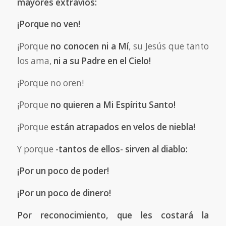
mayores extravíos:
¡Porque no ven!
¡Porque
no conocen ni a Mí
, su Jesús que tanto
los ama,
ni a su Padre en el Cielo!
¡Porque no oren!
¡Porque
no quieren a Mi Espíritu Santo!
¡Porque
están atrapados en velos de niebla!
Y porque
-tantos de ellos- sirven al diablo:
¡Por un poco de poder!
¡Por un poco de dinero!
Por reconocimiento, que les costará la