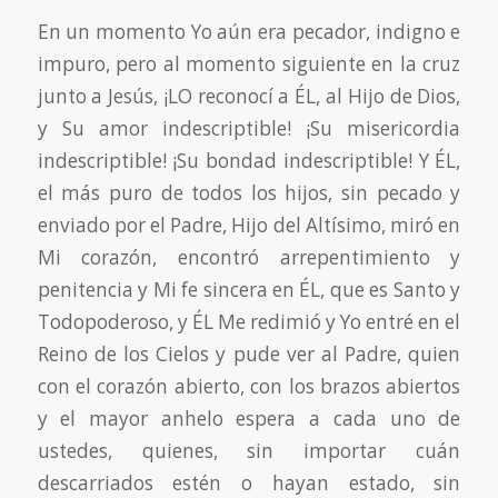
En un momento Yo aún era pecador, indigno e
impuro, pero al momento siguiente en la cruz
junto a Jesús, ¡LO reconocí a ÉL, al Hijo de Dios,
y Su amor indescriptible! ¡Su misericordia
indescriptible! ¡Su bondad indescriptible! Y ÉL,
el más puro de todos los hijos, sin pecado y
enviado por el Padre, Hijo del Altísimo, miró en
Mi corazón, encontró arrepentimiento
y
penitencia y Mi fe sincera en ÉL, que es Santo y
Todopoderoso, y ÉL Me redimió y Yo entré en el
Reino de los Cielos y pude ver al Padre, quien
con el corazón abierto, con los brazos abiertos
y el mayor anhelo espera a cada uno de
ustedes, quienes, sin importar cuán
descarriados estén o hayan estado, sin