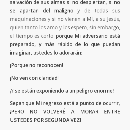
salvación de sus almas si no despiertan, si no
se apartan del maligno
y de todas sus
maquinaciones y si no vienen a Mí, a su Jesús,
quien tanto los amo y los espero, sin embargo,
el tiempo es corto,
porque Mi adversario está
preparado, y más rápido de lo que puedan
imaginar, ustedes lo adorarán:
¡Porque no reconocen!
¡No
ven con claridad!
¡Y
se están exponiendo a un peligro enorme!
Sepan que Mi regreso está a punto de ocurrir,
¡PERO NO VOLVERÉ A MORAR ENTRE
USTEDES POR SEGUNDA VEZ!