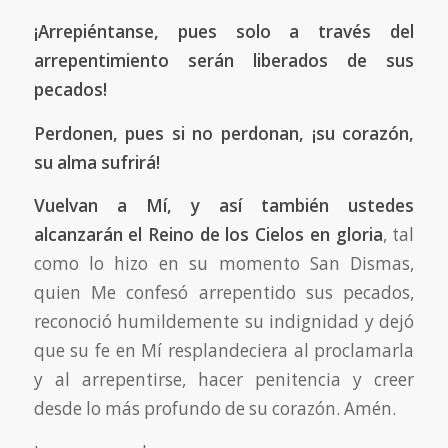
¡Arrepiéntanse, pues solo a través del
arrepentimiento serán liberados de sus
pecados!
Perdonen, pues si no perdonan, ¡su corazón,
su alma sufrirá!
Vuelvan a Mí, y así también ustedes
alcanzarán el Reino de los Cielos en gloria
, tal
como lo hizo en su momento San Dismas,
quien Me confesó arrepentido sus pecados,
reconoció humildemente su indignidad y dejó
que su fe en Mí resplandeciera al proclamarla
y al arrepentirse, hacer penitencia y creer
desde lo más profundo de su corazón. Amén.