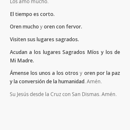
Los amo mucho.
El tiempo es corto.
Oren mucho
y
oren con fervor.
Visiten sus lugares sagrados.
Acudan a los lugares Sagrados Míos y los de
Mi Madre.
Ámense los unos a los otros
y
oren por la paz
y la conversión de la humanidad
. Amén.
Su Jesús desde la Cruz con San Dismas. Amén.