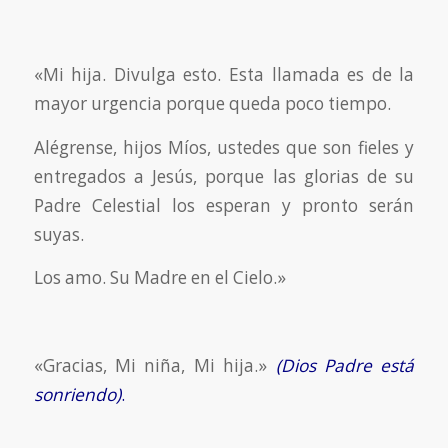
«Mi hija. Divulga esto. Esta llamada es de la
mayor urgencia porque queda poco tiempo.
Alégrense, hijos Míos, ustedes que son fieles y
entregados a Jesús, porque las glorias de su
Padre Celestial los esperan y pronto serán
suyas.
Los amo. Su Madre en el Cielo.»
«Gracias, Mi niña, Mi hija.»
(Dios Padre está
sonriendo)
.