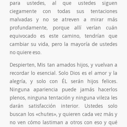
para ustedes, al que ustedes siguen
ciegamente con todas sus tentaciones
malvadas y no se atreven a mirar más
profundamente, porque allí verían cuán
equivocado es este camino, tendrían que
cambiar su vida, pero la mayoría de ustedes
no quiere eso.
Despierten, Mis tan amados hijos, y vuelvan a
recordar lo esencial. Solo Dios es el amor y la
alegría, y solo con ÉL serán hijos felices.
Ninguna apariencia puede jamás hacerlos
plenos, ninguna tentación y ninguna vileza les
darán satisfacción interior. Ustedes solo
buscan los «chutes», y quieren cada vez más y
no ven cómo lastiman a otros con eso y qué