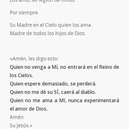
Por siempre.
Su Madre en el Cielo quien los ama.
Madre de todos los hijos de Dios.
«Amén, les digo esto:
Quien no venga a Mí, no entrará en el Reino de
los Cielos.
Quien espere demasiado, se perderá.
Quien no me dé su SÍ, caerá al diablo.
Quien no me ama a Mí, nunca experimentará
el amor de Dios.
Amén.
Su Jesús.»