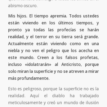
abismo oscuro.
Mis hijos. El tiempo apremia. Todos ustedes
están viviendo en los últimos tiempos, y
pronto ya todas las profecías se harán
realidad, y el terror en su tierra será grande.
Actualmente están viviendo como en una
niebla y no ven el peligro que los acecha en
este mundo. Creen a los falsos profetas,
incluso «idolatrarán» al Anticristo, porque
solo miran la superficie y no se atreven a mirar
más profundamente.
Esto es peligroso, porque la superficie no es la
realidad. Aquí el diablo ha trabajado
meticulosamente y creó un mundo de ilusión