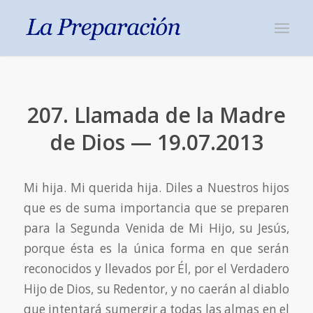
207. Llamada de la Madre
de Dios — 19.07.2013
Mi hija. Mi querida hija. Diles a Nuestros hijos
que es de suma importancia que se preparen
para la Segunda Venida de Mi Hijo, su Jesús,
porque ésta es la única forma en que serán
reconocidos y llevados por Él, por el Verdadero
Hijo de Dios, su Redentor, y no caerán al diablo
que intentará sumergir a todas las almas en el