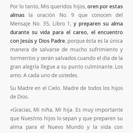
Por lo tanto, Mis queridos hijos,
oren por estas
almas
la oración No. 9 que conocen del
Mensaje No. 35, Libro 1,
y preparen su alma
durante su vida para el careo, el encuentro
con Jesús y Dios Padre
, porque ésta es la única
manera de salvarse de mucho sufrimiento y
tormentos y serán salvados cuando el día de la
gran alegría llegue a su punto culminante. Los
amo. A cada uno de ustedes.
Su Madre en el Cielo. Madre de todos los hijos
de Dios.
«Gracias, Mi niña, Mi hija. Es muy importante
que Nuestros hijos lo sepan y que preparen su
alma para el Nuevo Mundo y la vida con