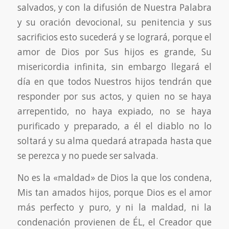
salvados, y con la difusión de Nuestra Palabra
y su oración devocional, su penitencia y sus
sacrificios esto sucederá y se logrará, porque el
amor de Dios por Sus hijos es grande, Su
misericordia infinita, sin embargo llegará el
día en que todos Nuestros hijos tendrán que
responder por sus actos, y quien no se haya
arrepentido, no haya expiado, no se haya
purificado y preparado, a él el diablo no lo
soltará y su alma quedará atrapada hasta que
se perezca y no puede ser salvada.
No es la «maldad» de Dios la que los condena,
Mis tan amados hijos, porque Dios es el amor
más perfecto y puro, y ni la maldad, ni la
condenación provienen de ÉL, el Creador que