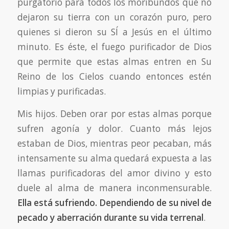
purgatorio para todos los moribundos que no
dejaron su tierra con un corazón puro, pero
quienes si dieron su SÍ a Jesús en el último
minuto. Es éste, el fuego purificador de Dios
que permite que estas almas entren en Su
Reino de los Cielos cuando entonces estén
limpias y purificadas.
Mis hijos. Deben orar por estas almas porque
sufren agonía y dolor. Cuanto más lejos
estaban de Dios, mientras peor pecaban, más
intensamente su alma quedará expuesta a las
llamas purificadoras del amor divino y esto
duele al alma de manera inconmensurable.
Ella está sufriendo. Dependiendo de su nivel de
pecado y aberración durante su vida terrenal
.