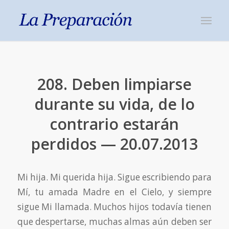
208. Deben limpiarse
durante su vida, de lo
contrario estarán
perdidos — 20.07.2013
Mi hija. Mi querida hija. Sigue escribiendo para
Mí, tu amada Madre en el Cielo, y siempre
sigue Mi llamada. Muchos hijos todavía tienen
que despertarse, muchas almas aún deben ser