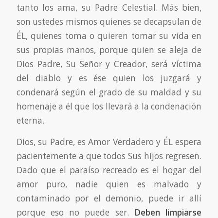
tanto los ama, su Padre Celestial. Más bien,
son ustedes mismos quienes se decapsulan de
ÉL, quienes toma o quieren tomar su vida en
sus propias manos, porque quien se aleja de
Dios Padre, Su Señor y Creador, será víctima
del diablo y es ése quien los juzgará y
condenará según el grado de su maldad y su
homenaje a él que los llevará a la condenación
eterna.
Dios, su Padre, es Amor Verdadero y ÉL espera
pacientemente a que todos Sus hijos regresen.
Dado que el paraíso recreado es el hogar del
amor puro, nadie quien es malvado y
contaminado por el demonio, puede ir allí
porque eso no puede ser.
Deben limpiarse