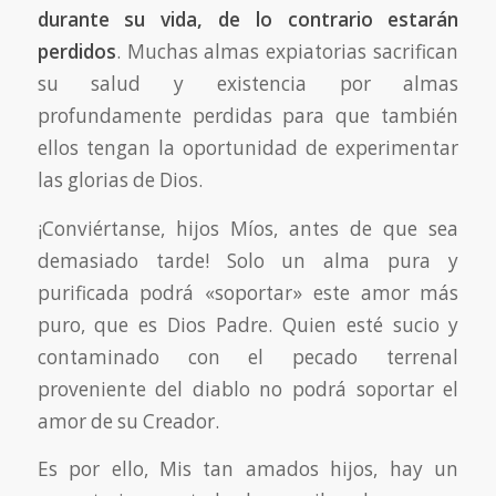
durante su vida, de lo contrario estarán
perdidos
. Muchas almas expiatorias sacrifican
su salud y existencia por almas
profundamente perdidas para que también
ellos tengan la oportunidad de experimentar
las glorias de Dios.
¡Conviértanse, hijos Míos, antes de que sea
demasiado tarde! Solo un alma pura y
purificada podrá «soportar» este amor más
puro, que es Dios Padre. Quien esté sucio y
contaminado con el pecado terrenal
proveniente del diablo no podrá soportar el
amor de su Creador.
Es por ello, Mis tan amados hijos, hay un