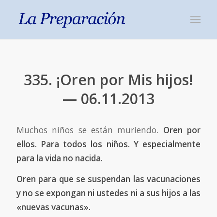
335. ¡Oren por Mis hijos!
— 06.11.2013
Muchos niños se están muriendo.
Oren por
ellos. Para todos los niños. Y especialmente
para la vida no nacida.
Oren para que se suspendan las vacunaciones
y no se expongan ni ustedes ni a sus hijos a las
«nuevas vacunas».